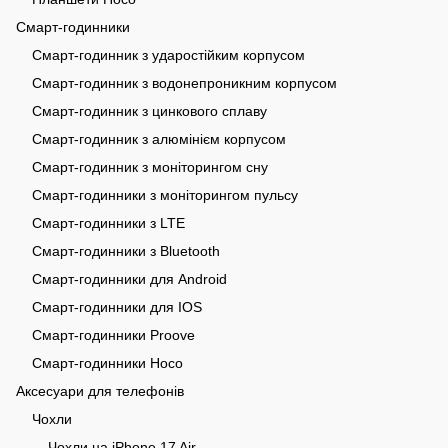
Смарт-годинники
Смарт-годинник з ударостійким корпусом
Смарт-годинник з водонепроникним корпусом
Смарт-годинник з цинкового сплаву
Смарт-годинник з алюмінієм корпусом
Смарт-годинник з моніторингом сну
Смарт-годинники з моніторингом пульсу
Смарт-годинники з LTE
Смарт-годинники з Bluetooth
Смарт-годинники для Android
Смарт-годинники для IOS
Смарт-годинники Proove
Смарт-годинники Hoco
Аксесуари для телефонів
Чохли
Чохли на iPhone 17 Air