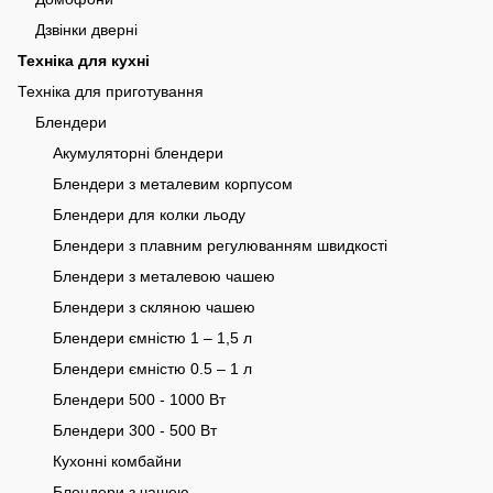
Дзвінки дверні
Техніка для кухні
Техніка для приготування
Блендери
Акумуляторні блендери
Блендери з металевим корпусом
Блендери для колки льоду
Блендери з плавним регулюванням швидкості
Блендери з металевою чашею
Блендери з скляною чашею
Блендери ємністю 1 – 1,5 л
Блендери ємністю 0.5 – 1 л
Блендери 500 - 1000 Вт
Блендери 300 - 500 Вт
Кухонні комбайни
Блендери з чашею