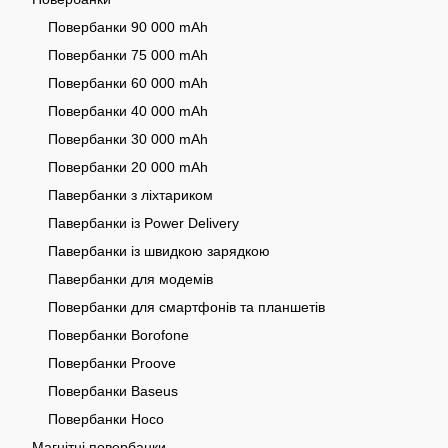
Повербанки 90 000 mAh
Повербанки 75 000 mAh
Повербанки 60 000 mAh
Повербанки 40 000 mAh
Повербанки 30 000 mAh
Повербанки 20 000 mAh
Павербанки з ліхтариком
Павербанки із Power Delivery
Павербанки із швидкою зарядкою
Павербанки для модемів
Повербанки для смартфонів та планшетів
Повербанки Borofone
Повербанки Proove
Повербанки Baseus
Повербанки Hoco
Магнітні повербанки