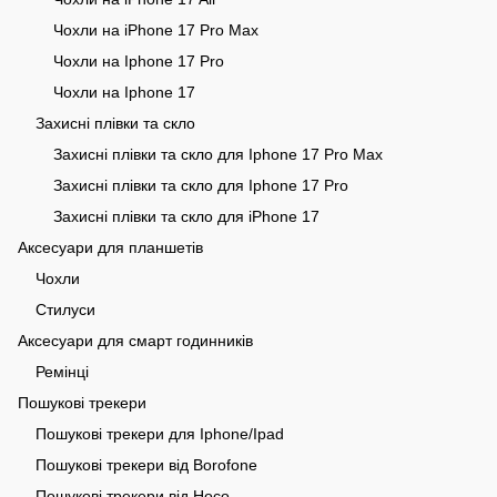
Чохли на iPhone 17 Pro Max
Чохли на Iphone 17 Pro
Чохли на Iphone 17
Захисні плівки та скло
Захисні плівки та скло для Iphone 17 Pro Max
Захисні плівки та скло для Iphone 17 Pro
Захисні плівки та скло для iPhone 17
Аксесуари для планшетів
Чохли
Стилуси
Аксесуари для смарт годинників
Ремінці
Пошукові трекери
Пошукові трекери для Iphone/Ipad
Пошукові трекери від Borofone
Пошукові трекери від Hoco