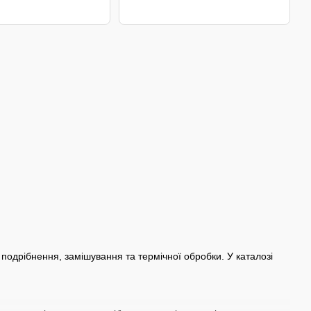
подрібнення, замішування та термічної обробки. У каталозі