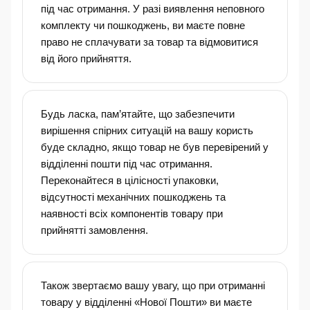
під час отримання. У разі виявлення неповного
комплекту чи пошкоджень, ви маєте повне
право не сплачувати за товар та відмовитися
від його прийняття.
Будь ласка, пам’ятайте, що забезпечити
вирішення спірних ситуацій на вашу користь
буде складно, якщо товар не був перевірений у
відділенні пошти під час отримання.
Переконайтеся в цілісності упаковки,
відсутності механічних пошкоджень та
наявності всіх компонентів товару при
прийнятті замовлення.
Також звертаємо вашу увагу, що при отриманні
товару у відділенні «Нової Пошти» ви маєте