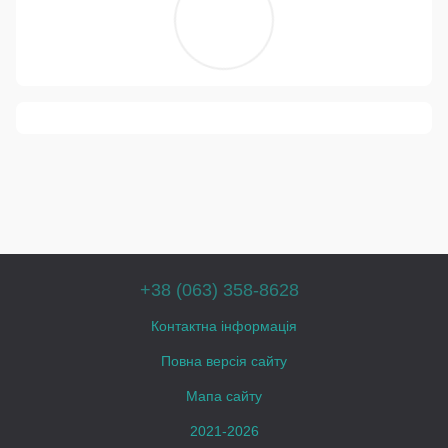
+38 (063) 358-8628
Контактна інформація
Повна версія сайту
Мапа сайту
2021-2026