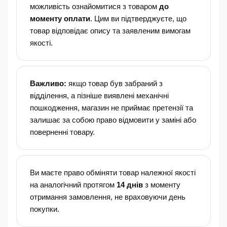
можливість ознайомитися з товаром
до
моменту оплати
. Цим ви підтверджуєте, що
товар відповідає опису та заявленим вимогам
якості.
Важливо:
якщо товар був забраний з
відділення, а пізніше виявлені механічні
пошкодження, магазин не приймає претензії та
залишає за собою право відмовити у заміні або
поверненні товару.
Ви маєте право обміняти товар належної якості
на аналогічний протягом
14 днів
з моменту
отримання замовлення, не враховуючи день
покупки.