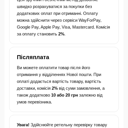
швидко розрахуватися за покупки без
додаткових оплат при отриманні. Оплату
можна здійснити через сервіси WayForPay,
Google Pay, Apple Pay, Visa, Mastercard. Комісія
за оплату становить
2%
.
Післяплата
Ви можете оплатити товар після його
отримання у відділеннях Нової пошти. При
оплаті додається вартість товару, вартість
доставки, комісія
2%
від суми замовлення, а
також додатково
10 або 20 грн
залежно від
умов перевізника.
Увага!
Здійснюйте ретельну перевірку товару