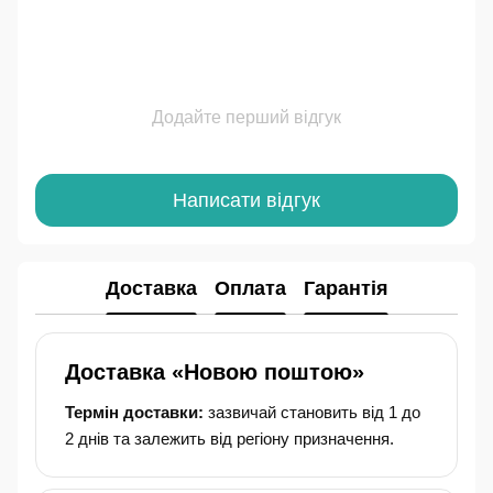
Додайте перший відгук
Написати відгук
Доставка
Оплата
Гарантія
Доставка «Новою поштою»
Термін доставки:
зазвичай становить від 1 до
2 днів та залежить від регіону призначення.