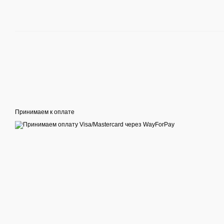
Принимаем к оплате