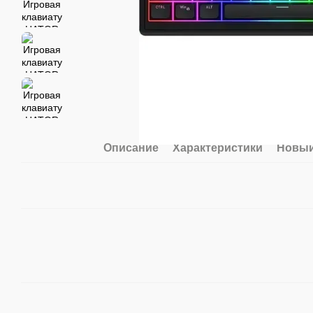
Описание
Характеристики
Новый