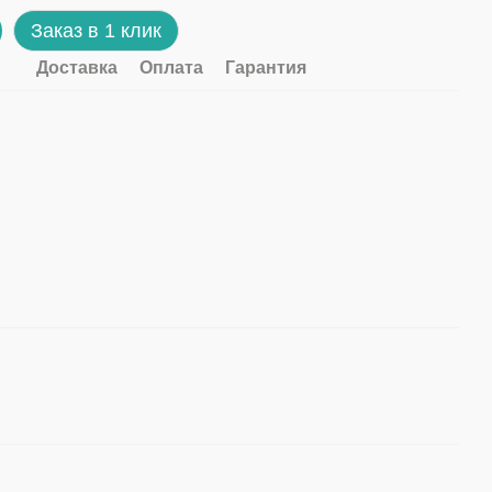
Заказ в 1 клик
Доставка
Оплата
Гарантия