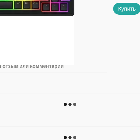
Купить
 отзыв или комментарий