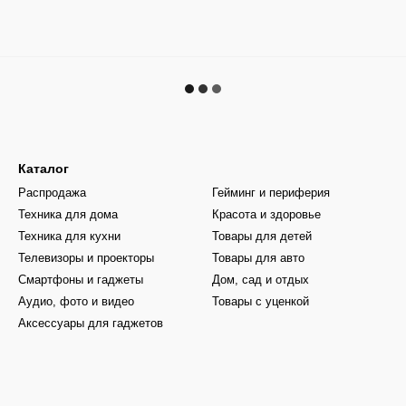
Каталог
Распродажа
Гейминг и периферия
Техника для дома
Красота и здоровье
Техника для кухни
Товары для детей
Телевизоры и проекторы
Товары для авто
Смартфоны и гаджеты
Дом, сад и отдых
Аудио, фото и видео
Товары с уценкой
Аксессуары для гаджетов