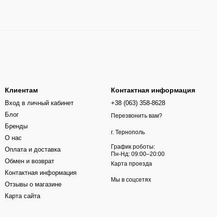
Клиентам
Контактная информация
Вход в личный кабинет
+38 (063) 358-8628
Блог
Перезвонить вам?
Бренды
г. Тернополь
О нас
График роботы:
Оплата и доставка
Пн-Нд: 09:00–20:00
Обмен и возврат
Карта проезда
Контактная информация
Мы в соцсетях
Отзывы о магазине
Карта сайта