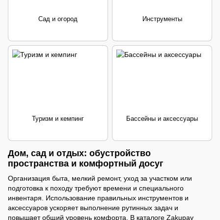
Сад и огород
Инструменты
Туризм и кемпинг
Бассейны и аксессуары
Дом, сад и отдых: обустройство
пространства и комфортный досуг
Организация быта, мелкий ремонт, уход за участком или
подготовка к походу требуют времени и специального
инвентаря. Использование правильных инструментов и
аксессуаров ускоряет выполнение рутинных задач и
повышает общий уровень комфорта. В каталоге Zakupay