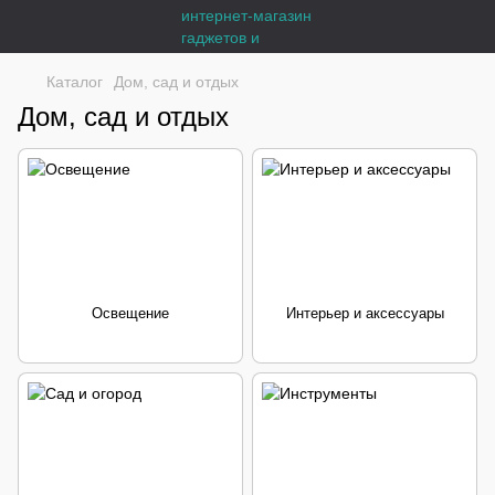
Каталог
Дом, сад и отдых
Дом, сад и отдых
Освещение
Интерьер и аксессуары