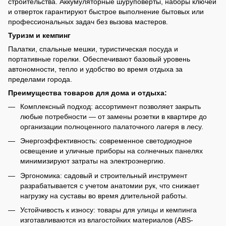
строительства. Аккумуляторные шуруповерты, наборы ключей
и отверток гарантируют быстрое выполнение бытовых или
профессиональных задач без вызова мастеров.
Туризм и кемпинг
Палатки, спальные мешки, туристическая посуда и
портативные горелки. Обеспечивают базовый уровень
автономности, тепло и удобство во время отдыха за
пределами города.
Преимущества товаров для дома и отдыха:
Комплексный подход: ассортимент позволяет закрыть
любые потребности — от замены розетки в квартире до
организации полноценного палаточного лагеря в лесу.
Энергоэффективность: современное светодиодное
освещение и уличные приборы на солнечных панелях
минимизируют затраты на электроэнергию.
Эргономика: садовый и строительный инструмент
разрабатывается с учетом анатомии рук, что снижает
нагрузку на суставы во время длительной работы.
Устойчивость к износу: товары для улицы и кемпинга
изготавливаются из влагостойких материалов (ABS-