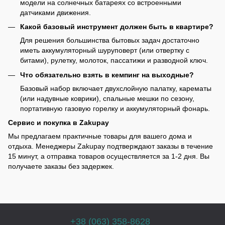
модели на солнечных батареях со встроенными
датчиками движения.
Какой базовый инструмент должен быть в квартире?
Для решения большинства бытовых задач достаточно
иметь аккумуляторный шуруповерт (или отвертку с
битами), рулетку, молоток, пассатижи и разводной ключ.
Что обязательно взять в кемпинг на выходные?
Базовый набор включает двухслойную палатку, карематы
(или надувные коврики), спальные мешки по сезону,
портативную газовую горелку и аккумуляторный фонарь.
Сервис и покупка в Zakupay
Мы предлагаем практичные товары для вашего дома и
отдыха. Менеджеры Zakupay подтверждают заказы в течение
15 минут, а отправка товаров осуществляется за 1-2 дня. Вы
получаете заказы без задержек.
+38 (063) 358-8628