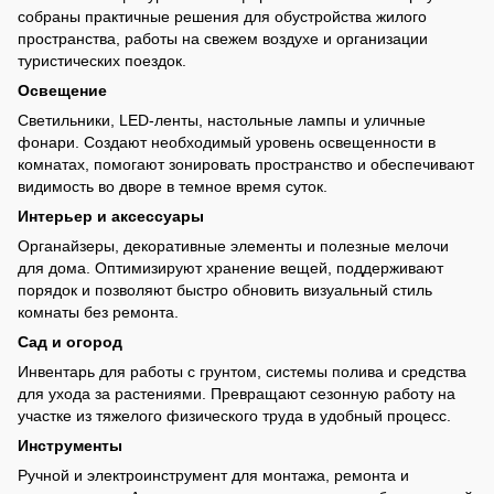
собраны практичные решения для обустройства жилого
пространства, работы на свежем воздухе и организации
туристических поездок.
Освещение
Светильники, LED-ленты, настольные лампы и уличные
фонари. Создают необходимый уровень освещенности в
комнатах, помогают зонировать пространство и обеспечивают
видимость во дворе в темное время суток.
Интерьер и аксессуары
Органайзеры, декоративные элементы и полезные мелочи
для дома. Оптимизируют хранение вещей, поддерживают
порядок и позволяют быстро обновить визуальный стиль
комнаты без ремонта.
Сад и огород
Инвентарь для работы с грунтом, системы полива и средства
для ухода за растениями. Превращают сезонную работу на
участке из тяжелого физического труда в удобный процесс.
Инструменты
Ручной и электроинструмент для монтажа, ремонта и