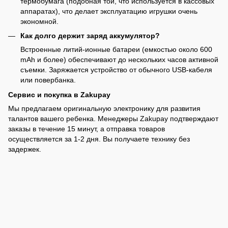
термобумага (подобная той, что используется в кассовых
аппаратах), что делает эксплуатацию игрушки очень
экономной.
Как долго держит заряд аккумулятор?
Встроенные литий-ионные батареи (емкостью около 600
mAh и более) обеспечивают до нескольких часов активной
съемки. Заряжается устройство от обычного USB-кабеля
или повербанка.
Сервис и покупка в Zakupay
Мы предлагаем оригинальную электронику для развития
талантов вашего ребенка. Менеджеры Zakupay подтверждают
заказы в течение 15 минут, а отправка товаров
осуществляется за 1-2 дня. Вы получаете технику без
задержек.