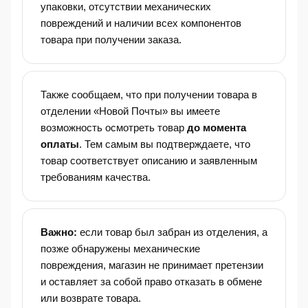
упаковки, отсутствии механических
повреждений и наличии всех компонентов
товара при получении заказа.
Также сообщаем, что при получении товара в
отделении «Новой Почты» вы имеете
возможность осмотреть товар
до момента
оплаты
. Тем самым вы подтверждаете, что
товар соответствует описанию и заявленным
требованиям качества.
Важно:
если товар был забран из отделения, а
позже обнаружены механические
повреждения, магазин не принимает претензии
и оставляет за собой право отказать в обмене
или возврате товара.