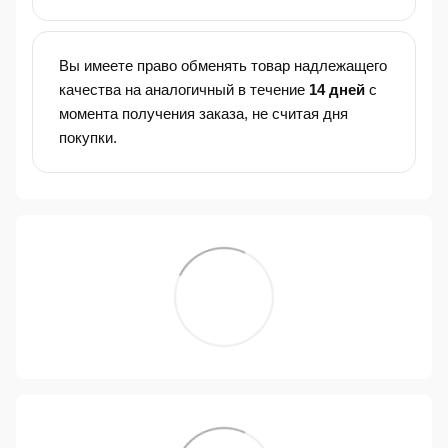
Вы имеете право обменять товар надлежащего
качества на аналогичный в течение
14 дней
с
момента получения заказа, не считая дня
покупки.