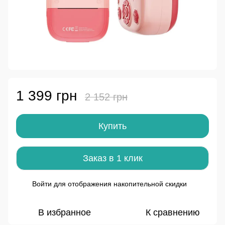
1 399 грн
2 152 грн
Купить
Заказ в 1 клик
Войти
для отображения накопительной скидки
%
В избранное
К сравнению