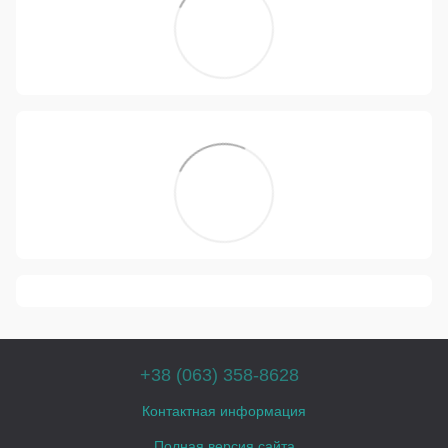
+38 (063) 358-8628
Контактная информация
Полная версия сайта