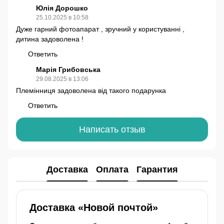
Юлія Дорошко
25.10.2025 в 10:58
Дуже гарний фотоапарат , зручний у користуванні ,
дитина задоволена !
Ответить
Марія Грибовська
29.08.2025 в 13:06
Племінниця задоволена від такого подарунка
Ответить
Написать отзыв
Доставка
Оплата
Гарантия
Доставка «Новой почтой»