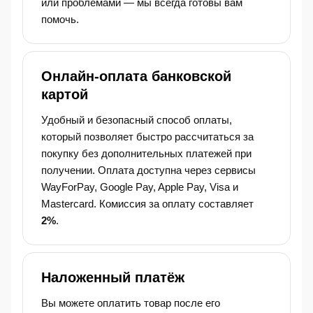
или проблемами — мы всегда готовы вам
помочь.
Онлайн-оплата банковской
картой
Удобный и безопасный способ оплаты,
который позволяет быстро рассчитаться за
покупку без дополнительных платежей при
получении. Оплата доступна через сервисы
WayForPay, Google Pay, Apple Pay, Visa и
Mastercard. Комиссия за оплату составляет
2%
.
Наложенный платёж
Вы можете оплатить товар после его