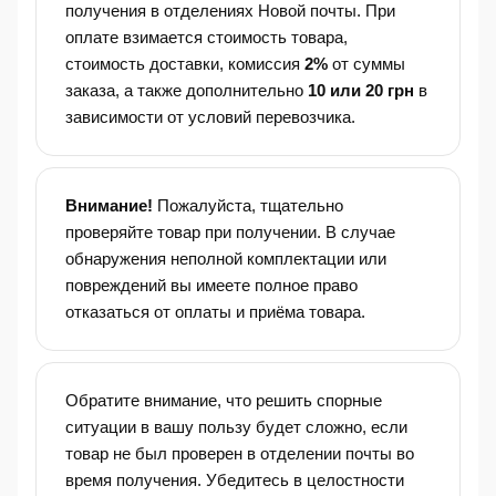
получения в отделениях Новой почты. При
оплате взимается стоимость товара,
стоимость доставки, комиссия
2%
от суммы
заказа, а также дополнительно
10 или 20 грн
в
зависимости от условий перевозчика.
Внимание!
Пожалуйста, тщательно
проверяйте товар при получении. В случае
обнаружения неполной комплектации или
повреждений вы имеете полное право
отказаться от оплаты и приёма товара.
Обратите внимание, что решить спорные
ситуации в вашу пользу будет сложно, если
товар не был проверен в отделении почты во
время получения. Убедитесь в целостности