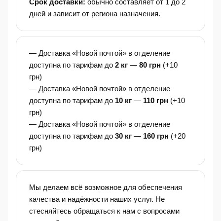
Срок доставки:
обычно составляет от 1 до 2
дней и зависит от региона назначения.
— Доставка «Новой почтой» в отделение
доступна по тарифам до
2 кг
—
80 грн
(+10
грн)
— Доставка «Новой почтой» в отделение
доступна по тарифам до
10 кг
—
110 грн
(+10
грн)
— Доставка «Новой почтой» в отделение
доступна по тарифам до
30 кг
—
160 грн
(+20
грн)
Мы делаем всё возможное для обеспечения
качества и надёжности наших услуг. Не
стесняйтесь обращаться к нам с вопросами