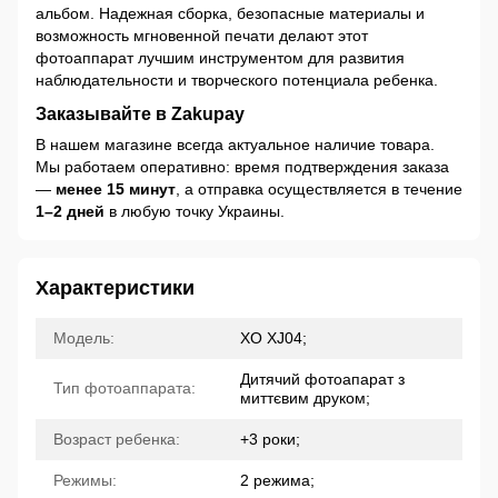
альбом. Надежная сборка, безопасные материалы и
возможность мгновенной печати делают этот
фотоаппарат лучшим инструментом для развития
наблюдательности и творческого потенциала ребенка.
Заказывайте в Zakupay
В нашем магазине всегда актуальное наличие товара.
Мы работаем оперативно: время подтверждения заказа
—
менее 15 минут
, а отправка осуществляется в течение
1–2 дней
в любую точку Украины.
Характеристики
Модель:
XO XJ04;
Дитячий фотоапарат з
Тип фотоаппарата:
миттєвим друком;
Возраст ребенка:
+3 роки;
Режимы:
2 режима;