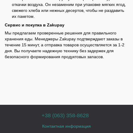
откачки воздуха. Он незаменим при упаковке мягких ягод,
свежего хлеба или нежных десертов, чтобы не раздавить
их пакетом.
Сервис и покупка в Zakupay
Мы предлагаем проверенные решения для правильного
хранения еды. Менеджеры Zakupay подтверждают заказы в
течение 15 минут, а отправка товаров осуществляется за 1-2
дня. Вы получаете надежную технику без задержек для
безопасного формирования продуктовых запасов.
+38 (063) 358-8628
Контактная информация