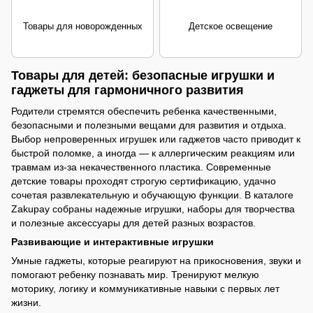
Товары для новорожденных
Детское освещение
Товары для детей: безопасные игрушки и
гаджеты для гармоничного развития
Родители стремятся обеспечить ребенка качественными,
безопасными и полезными вещами для развития и отдыха.
Выбор непроверенных игрушек или гаджетов часто приводит к
быстрой поломке, а иногда — к аллергическим реакциям или
травмам из-за некачественного пластика. Современные
детские товары проходят строгую сертификацию, удачно
сочетая развлекательную и обучающую функции. В каталоге
Zakupay собраны надежные игрушки, наборы для творчества
и полезные аксессуары для детей разных возрастов.
Развивающие и интерактивные игрушки
Умные гаджеты, которые реагируют на прикосновения, звуки и
помогают ребенку познавать мир. Тренируют мелкую
моторику, логику и коммуникативные навыки с первых лет
жизни.