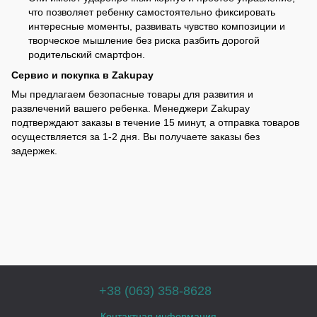
что позволяет ребенку самостоятельно фиксировать
интересные моменты, развивать чувство композиции и
творческое мышление без риска разбить дорогой
родительский смартфон.
Сервис и покупка в Zakupay
Мы предлагаем безопасные товары для развития и
развлечений вашего ребенка. Менеджери Zakupay
подтверждают заказы в течение 15 минут, а отправка товаров
осуществляется за 1-2 дня. Вы получаете заказы без
задержек.
+38 (063) 358-8628
Контактная информация