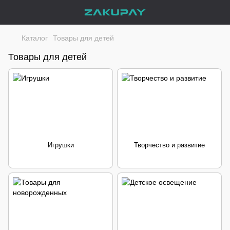
Каталог
Товары для детей
Товары для детей
Игрушки
Творчество и развитие