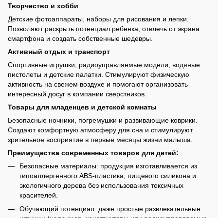
Творчество и хобби
Детские фотоаппараты, наборы для рисования и лепки.
Позволяют раскрыть потенциал ребенка, отвлечь от экрана
смартфона и создать собственные шедевры.
Активный отдых и транспорт
Спортивные игрушки, радиоуправляемые модели, водяные
пистолеты и детские палатки. Стимулируют физическую
активность на свежем воздухе и помогают организовать
интересный досуг в компании сверстников.
Товары для младенцев и детской комнаты
Безопасные ночники, погремушки и развивающие коврики.
Создают комфортную атмосферу для сна и стимулируют
зрительное восприятие в первые месяцы жизни малыша.
Преимущества современных товаров для детей:
Безопасные материалы: продукция изготавливается из
гипоаллергенного ABS-пластика, пищевого силикона и
экологичного дерева без использования токсичных
красителей.
Обучающий потенциал: даже простые развлекательные