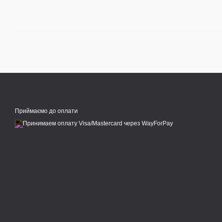
Приймаємо до оплати