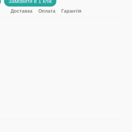
Замовити в 1 клік
Доставка
Оплата
Гарантія