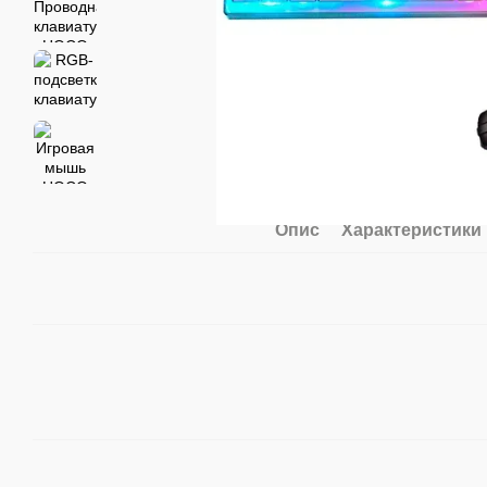
Опис
Характеристики