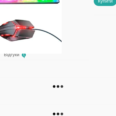
Купити
Відгуки
5