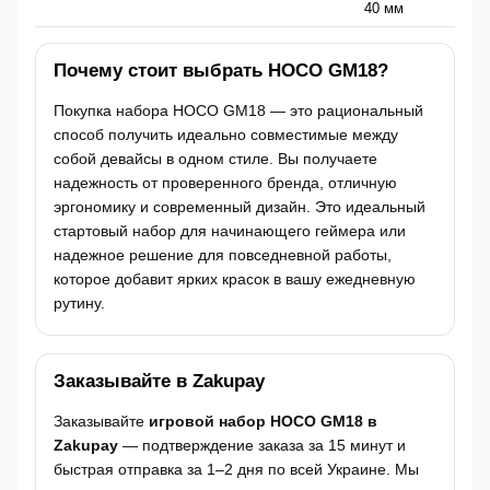
40 мм
Почему стоит выбрать HOCO GM18?
Покупка набора HOCO GM18 — это рациональный
способ получить идеально совместимые между
собой девайсы в одном стиле. Вы получаете
надежность от проверенного бренда, отличную
эргономику и современный дизайн. Это идеальный
стартовый набор для начинающего геймера или
надежное решение для повседневной работы,
которое добавит ярких красок в вашу ежедневную
рутину.
Заказывайте в Zakupay
Заказывайте
игровой набор HOCO GM18 в
Zakupay
— подтверждение заказа за 15 минут и
быстрая отправка за 1–2 дня по всей Украине. Мы