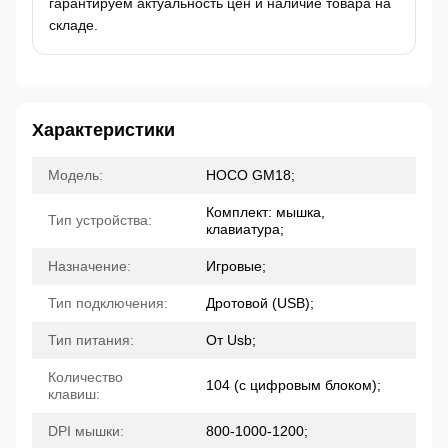
гарантируем актуальность цен и наличие товара на
складе.
Характеристики
Модель:
HOCO GM18;
Комплект: мышка,
Тип устройства:
клавиатура;
Назначение:
Игровые;
Тип подключения:
Дротовой (USB);
Тип питания:
От Usb;
Количество
104 (с цифровым блоком);
клавиш:
DPI мышки:
800-1000-1200;