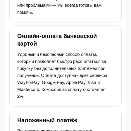
или проблемами — мы всегда готовы вам
помочь.
Онлайн-оплата банковской
картой
Удобный и безопасный способ оплаты,
который позволяет быстро рассчитаться за
покупку без дополнительных платежей при
получении. Оплата доступна через сервисы
WayForPay, Google Pay, Apple Pay, Visa и
Mastercard. Комиссия за оплату составляет
2%
.
Наложенный платёж
Вы можете оплатить товар после его