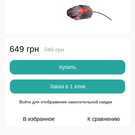
649 грн
749 грн
Купить
Заказ в 1 клик
Войти
для отображения накопительной скидки
%
В избранное
К сравнению