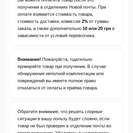
получения в отделениях Новой почты. При
оплате взимается стоимость товара,
стоимость доставки, комиссия
2%
от суммы
заказа, а также дополнительно
10 или 20 грн
в
зависимости от условий перевозчика.
Внимание!
Пожалуйста, тщательно
проверяйте товар при получении. В случае
обнаружения неполной комплектации или
повреждений вы имеете полное право
отказаться от оплаты и приёма товара.
Обратите внимание, что решить спорные
ситуации в вашу пользу будет сложно, если
товар не был проверен в отделении почты во
время получения. Убедитесь в целостности