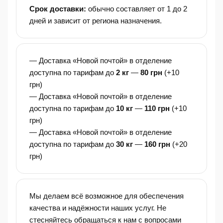
Срок доставки:
обычно составляет от 1 до 2
дней и зависит от региона назначения.
— Доставка «Новой почтой» в отделение
доступна по тарифам до
2 кг
—
80 грн
(+10
грн)
— Доставка «Новой почтой» в отделение
доступна по тарифам до
10 кг
—
110 грн
(+10
грн)
— Доставка «Новой почтой» в отделение
доступна по тарифам до
30 кг
—
160 грн
(+20
грн)
Мы делаем всё возможное для обеспечения
качества и надёжности наших услуг. Не
стесняйтесь обращаться к нам с вопросами