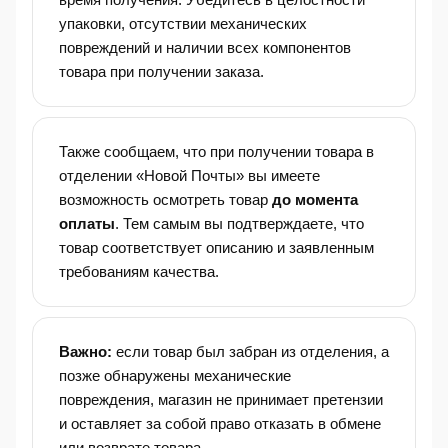
упаковки, отсутствии механических
повреждений и наличии всех компонентов
товара при получении заказа.
Также сообщаем, что при получении товара в
отделении «Новой Почты» вы имеете
возможность осмотреть товар
до момента
оплаты
. Тем самым вы подтверждаете, что
товар соответствует описанию и заявленным
требованиям качества.
Важно:
если товар был забран из отделения, а
позже обнаружены механические
повреждения, магазин не принимает претензии
и оставляет за собой право отказать в обмене
или возврате товара.