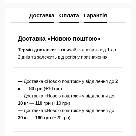
Доставка
Оплата
Гарантія
Доставка «Новою поштою»
Термін доставки:
зазвичай становить від 1 до
2 днів та залежить від регіону призначення.
— Доставка «Новою поштою» у відділення до
2
кг
—
80 грн
(+10 грн)
— Доставка «Новою поштою» у відділення до
10 кг
—
110 грн
(+10 грн)
— Доставка «Новою поштою» у відділення до
30 кг
—
160 грн
(+20 грн)