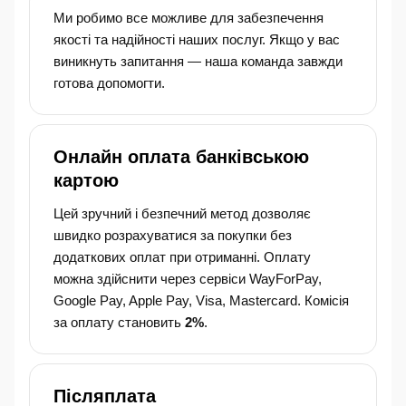
Ми робимо все можливе для забезпечення
якості та надійності наших послуг. Якщо у вас
виникнуть запитання — наша команда завжди
готова допомогти.
Онлайн оплата банківською
картою
Цей зручний і безпечний метод дозволяє
швидко розрахуватися за покупки без
додаткових оплат при отриманні. Оплату
можна здійснити через сервіси WayForPay,
Google Pay, Apple Pay, Visa, Mastercard. Комісія
за оплату становить
2%
.
Післяплата