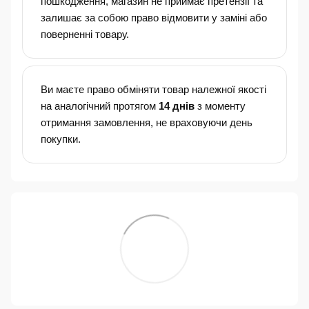
пошкодження, магазин не приймає претензії та
залишає за собою право відмовити у заміні або
поверненні товару.
Ви маєте право обміняти товар належної якості
на аналогічний протягом
14 днів
з моменту
отримання замовлення, не враховуючи день
покупки.