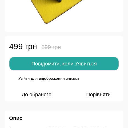
499 грн
599 грн
Повідомити, коли з'явиться
Увійти
для відображення знижки
%
До обраного
Порівняти
Опис