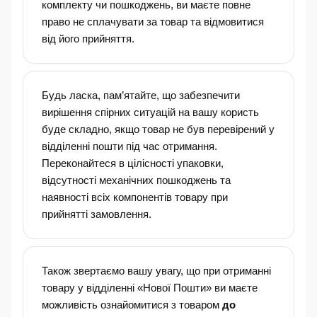
комплекту чи пошкоджень, ви маєте повне
право не сплачувати за товар та відмовитися
від його прийняття.
Будь ласка, пам’ятайте, що забезпечити
вирішення спірних ситуацій на вашу користь
буде складно, якщо товар не був перевірений у
відділенні пошти під час отримання.
Переконайтеся в цілісності упаковки,
відсутності механічних пошкоджень та
наявності всіх компонентів товару при
прийнятті замовлення.
Також звертаємо вашу увагу, що при отриманні
товару у відділенні «Нової Пошти» ви маєте
можливість ознайомитися з товаром
до