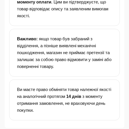
моменту оплати
. Цим ви підтверджуєте, що
товар відповідає опису та заявленим вимогам
якості.
Важливо:
якщо товар був забраний з
відділення, а пізніше виявлені механічні
пошкодження, магазин не приймає претензії та
залишає за собою право відмовити у заміні або
поверненні товару.
Ви маєте право обміняти товар належної якості
на аналогічний протягом
14 днів
з моменту
отримання замовлення, не враховуючи день
покупки.