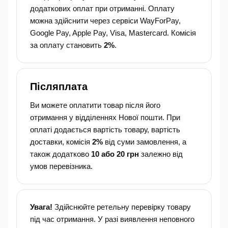
додаткових оплат при отриманні. Оплату
можна здійснити через сервіси WayForPay,
Google Pay, Apple Pay, Visa, Mastercard. Комісія
за оплату становить
2%
.
Післяплата
Ви можете оплатити товар після його
отримання у відділеннях Нової пошти. При
оплаті додається вартість товару, вартість
доставки, комісія
2%
від суми замовлення, а
також додатково
10 або 20 грн
залежно від
умов перевізника.
Увага!
Здійснюйте ретельну перевірку товару
під час отримання. У разі виявлення неповного