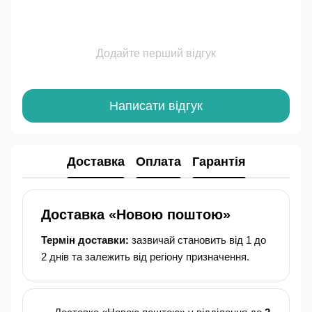
Додайте перший відгук
Написати відгук
Доставка
Оплата
Гарантія
Доставка «Новою поштою»
Термін доставки:
зазвичай становить від 1 до
2 днів та залежить від регіону призначення.