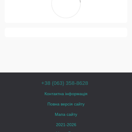
+38 (063) 358-8628
Контактна інформація
Повна версія сайту
Мапа сайту
2021-2026