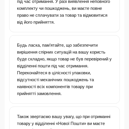
під час отримання. У разі виявлення неповного
комплекту чи пошкоджень, ви маєте повне
право не сплачувати за товар та відмовитися
від його прийняття.
Будь ласка, пам’ятайте, що забезпечити
вирішення спірних ситуацій на вашу користь
буде складно, якщо товар не був перевірений у
відділенні пошти під час отримання.
Переконайтеся в цілісності упаковки,
відсутності механічних пошкоджень та
наявності всіх компонентів товару при
прийнятті замовлення.
Також звертаємо вашу увагу, що при отриманні
товару у відділенні «Нової Пошти» ви маєте