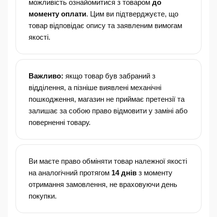
можливість ознайомитися з товаром
до
моменту оплати
. Цим ви підтверджуєте, що
товар відповідає опису та заявленим вимогам
якості.
Важливо:
якщо товар був забраний з
відділення, а пізніше виявлені механічні
пошкодження, магазин не приймає претензії та
залишає за собою право відмовити у заміні або
поверненні товару.
Ви маєте право обміняти товар належної якості
на аналогічний протягом
14 днів
з моменту
отримання замовлення, не враховуючи день
покупки.