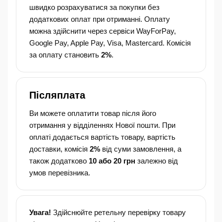
швидко розрахуватися за покупки без
додаткових оплат при отриманні. Оплату
можна здійснити через сервіси WayForPay,
Google Pay, Apple Pay, Visa, Mastercard. Комісія
за оплату становить
2%
.
Післяплата
Ви можете оплатити товар після його
отримання у відділеннях Нової пошти. При
оплаті додається вартість товару, вартість
доставки, комісія
2%
від суми замовлення, а
також додатково
10 або 20 грн
залежно від
умов перевізника.
Увага!
Здійснюйте ретельну перевірку товару