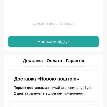
Додайте перший відгук
Написати відгук
Доставка
Оплата
Гарантія
Доставка «Новою поштою»
Термін доставки:
зазвичай становить від 1 до
2 днів та залежить від регіону призначення.