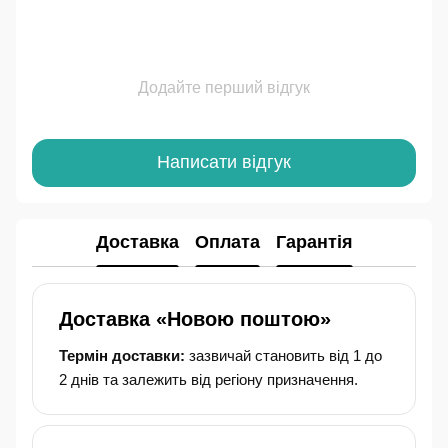
Додайте перший відгук
Написати відгук
Доставка
Оплата
Гарантія
Доставка «Новою поштою»
Термін доставки:
зазвичай становить від 1 до
2 днів та залежить від регіону призначення.