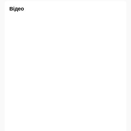
Відео