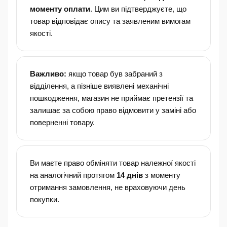
моменту оплати
. Цим ви підтверджуєте, що
товар відповідає опису та заявленим вимогам
якості.
Важливо:
якщо товар був забраний з
відділення, а пізніше виявлені механічні
пошкодження, магазин не приймає претензії та
залишає за собою право відмовити у заміні або
поверненні товару.
Ви маєте право обміняти товар належної якості
на аналогічний протягом
14 днів
з моменту
отримання замовлення, не враховуючи день
покупки.