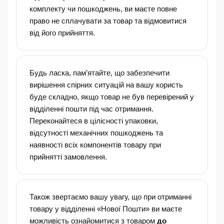
комплекту чи пошкоджень, ви маєте повне
право не сплачувати за товар та відмовитися
від його прийняття.
Будь ласка, пам’ятайте, що забезпечити
вирішення спірних ситуацій на вашу користь
буде складно, якщо товар не був перевірений у
відділенні пошти під час отримання.
Переконайтеся в цілісності упаковки,
відсутності механічних пошкоджень та
наявності всіх компонентів товару при
прийнятті замовлення.
Також звертаємо вашу увагу, що при отриманні
товару у відділенні «Нової Пошти» ви маєте
можливість ознайомитися з товаром
до