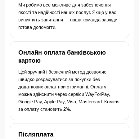
Ми робимо все можливе для забезпечення
якості та надійності наших послуг. Якщо у вас
виникнуть запитання — наша команда завжди
готова допомогти.
Онлайн оплата банківською
картою
Цей зручний і безпечний метод дозволяє
швидко розрахуватися за покупки без
додаткових оплат при отриманні. Оплату
можна здійснити через сервіси WayForPay,
Google Pay, Apple Pay, Visa, Mastercard. Комісія
за оплату становить
2%
.
Післяплата