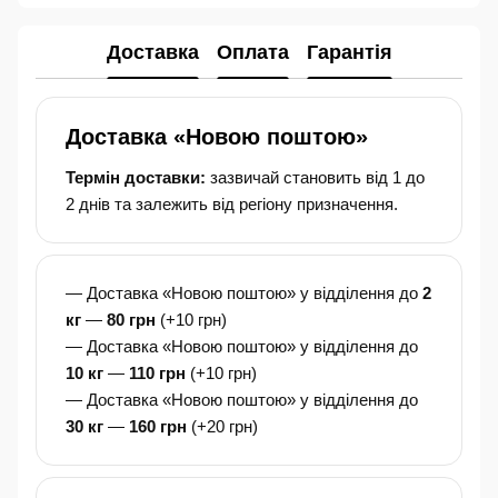
Доставка
Оплата
Гарантія
Доставка «Новою поштою»
Термін доставки:
зазвичай становить від 1 до
2 днів та залежить від регіону призначення.
— Доставка «Новою поштою» у відділення до
2
кг
—
80 грн
(+10 грн)
— Доставка «Новою поштою» у відділення до
10 кг
—
110 грн
(+10 грн)
— Доставка «Новою поштою» у відділення до
30 кг
—
160 грн
(+20 грн)