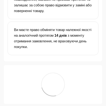
залишає за собою право відмовити у заміні або
поверненні товару.
Ви маєте право обміняти товар належної якості
на аналогічний протягом
14 днів
з моменту
отримання замовлення, не враховуючи день
покупки.