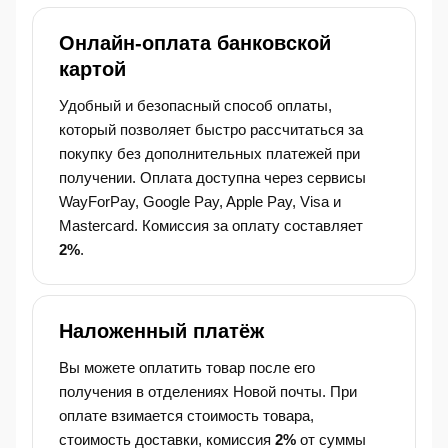
Онлайн-оплата банковской
картой
Удобный и безопасный способ оплаты,
который позволяет быстро рассчитаться за
покупку без дополнительных платежей при
получении. Оплата доступна через сервисы
WayForPay, Google Pay, Apple Pay, Visa и
Mastercard. Комиссия за оплату составляет
2%
.
Наложенный платёж
Вы можете оплатить товар после его
получения в отделениях Новой почты. При
оплате взимается стоимость товара,
стоимость доставки, комиссия
2%
от суммы