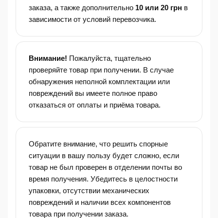
заказа, а также дополнительно
10 или 20 грн
в
зависимости от условий перевозчика.
Внимание!
Пожалуйста, тщательно
проверяйте товар при получении. В случае
обнаружения неполной комплектации или
повреждений вы имеете полное право
отказаться от оплаты и приёма товара.
Обратите внимание, что решить спорные
ситуации в вашу пользу будет сложно, если
товар не был проверен в отделении почты во
время получения. Убедитесь в целостности
упаковки, отсутствии механических
повреждений и наличии всех компонентов
товара при получении заказа.