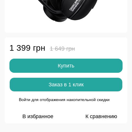
1 399 грн
1 649 грн
Купить
Заказ в 1 клик
Войти
для отображения накопительной скидки
%
В избранное
К сравнению