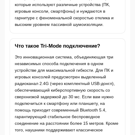
которые используют различные устройства (ПК,
игровые консоли, смартфоны) и нуждаются в
гарнитуре с феноменальной скоростью отклика и
высоким уровнем пассивной шумоизоляции.
Что такое Tri-Mode подключение?
Это инновационная система, объединяющая три
независимых способа подключения в одном
устройстве для максимальной гибкости. Для ПК и
игровых консолей предусмотрен выделенный
радиоканал 2.4G (через комплектный USB-донгл),
обеспечивающий киберспортивную скорость со
сверхнизкой задержкой до 30 мс. Если вам нужно
подключиться к смартфону или планшету, на
помощь приходит современный Bluetooth 5.4,
гарантирующий стабильное беспроводное
соединение на расстоянии более 15 метров. Кроме
того, наушники поддерживают классическое