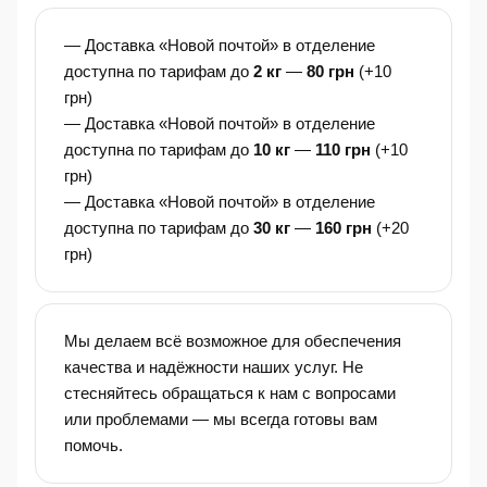
— Доставка «Новой почтой» в отделение
доступна по тарифам до
2 кг
—
80 грн
(+10
грн)
— Доставка «Новой почтой» в отделение
доступна по тарифам до
10 кг
—
110 грн
(+10
грн)
— Доставка «Новой почтой» в отделение
доступна по тарифам до
30 кг
—
160 грн
(+20
грн)
Мы делаем всё возможное для обеспечения
качества и надёжности наших услуг. Не
стесняйтесь обращаться к нам с вопросами
или проблемами — мы всегда готовы вам
помочь.