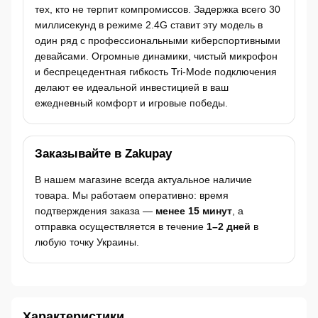
тех, кто не терпит компромиссов. Задержка всего 30
миллисекунд в режиме 2.4G ставит эту модель в
один ряд с профессиональными киберспортивными
девайсами. Огромные динамики, чистый микрофон
и беспрецедентная гибкость Tri-Mode подключения
делают ее идеальной инвестицией в ваш
ежедневный комфорт и игровые победы.
Заказывайте в Zakupay
В нашем магазине всегда актуальное наличие
товара. Мы работаем оперативно: время
подтверждения заказа —
менее 15 минут
, а
отправка осуществляется в течение
1–2 дней
в
любую точку Украины.
Характеристики