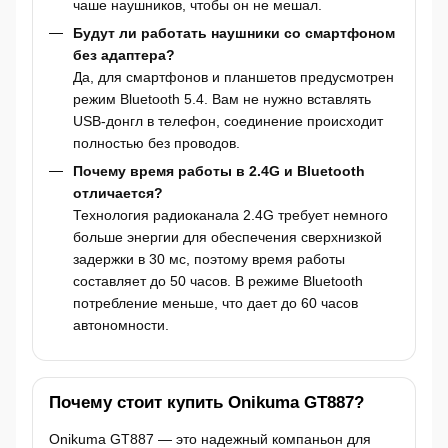
чаше наушников, чтобы он не мешал.
Будут ли работать наушники со смартфоном
без адаптера?
Да, для смартфонов и планшетов предусмотрен
режим Bluetooth 5.4. Вам не нужно вставлять
USB-донгл в телефон, соединение происходит
полностью без проводов.
Почему время работы в 2.4G и Bluetooth
отличается?
Технология радиоканала 2.4G требует немного
больше энергии для обеспечения сверхнизкой
задержки в 30 мс, поэтому время работы
составляет до 50 часов. В режиме Bluetooth
потребление меньше, что дает до 60 часов
автономности.
Почему стоит купить Onikuma GT887?
Onikuma GT887 — это надежный компаньон для