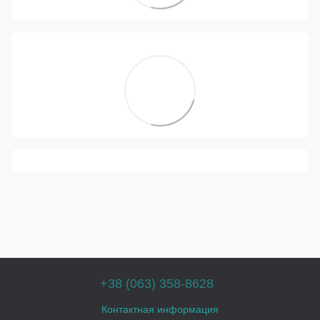
+38 (063) 358-8628
Контактная информация