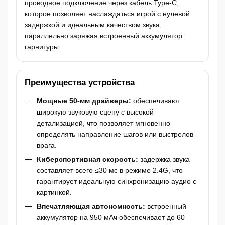
проводное подключение через кабель Type-C,
которое позволяет наслаждаться игрой с нулевой
задержкой и идеальным качеством звука,
параллельно заряжая встроенный аккумулятор
гарнитуры.
Преимущества устройства
Мощные 50-мм драйверы:
обеспечивают
широкую звуковую сцену с высокой
детализацией, что позволяет мгновенно
определять направление шагов или выстрелов
врага.
Киберспортивная скорость:
задержка звука
составляет всего ≤30 мс в режиме 2.4G, что
гарантирует идеальную синхронизацию аудио с
картинкой.
Впечатляющая автономность:
встроенный
аккумулятор на 950 мАч обеспечивает до 60