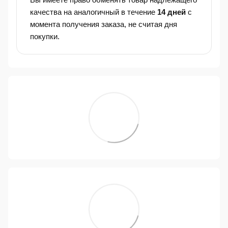
качества на аналогичный в течение
14 дней
с
момента получения заказа, не считая дня
покупки.