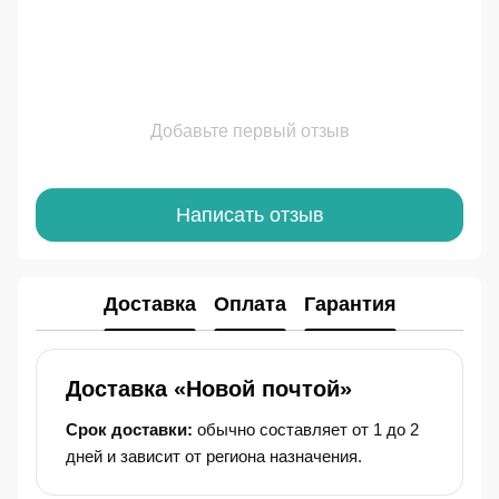
Добавьте первый отзыв
Написать отзыв
Доставка
Оплата
Гарантия
Доставка «Новой почтой»
Срок доставки:
обычно составляет от 1 до 2
дней и зависит от региона назначения.