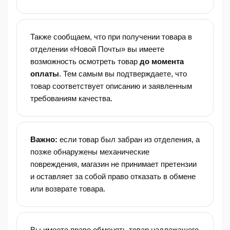
Также сообщаем, что при получении товара в
отделении «Новой Почты» вы имеете
возможность осмотреть товар
до момента
оплаты
. Тем самым вы подтверждаете, что
товар соответствует описанию и заявленным
требованиям качества.
Важно:
если товар был забран из отделения, а
позже обнаружены механические
повреждения, магазин не принимает претензии
и оставляет за собой право отказать в обмене
или возврате товара.
Вы имеете право обменять товар надлежащего