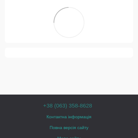
+38 (063) 358-8628
Контактна інформація
Повна версія сайту