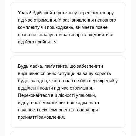
Увага!
Здійснюйте ретельну перевірку товару
під час отримання. У разі виявлення неповного
комплекту чи пошкоджень, ви маєте повне
право не сплачувати за товар та відмовитися
від його прийняття.
Будь ласка, пам’ятайте, що забезпечити
вирішення спірних ситуацій на вашу користь
буде складно, якщо товар не був перевірений у
відділенні пошти під час отримання.
Переконайтеся в цілісності упаковки,
відсутності механічних пошкоджень та
наявності всіх компонентів товару при
прийнятті замовлення.