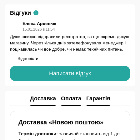
Відгуки
1
Елена Арсенюк
15.01.2026 в 11:54
Дуже швидко відправили реєстратор, за що окремо дякую
магазину. Через кілька днів зателефонувала менеджер і
поцікавилась чи все добре, чи немає технічних питань.
Відповісти
Написати відгук
Доставка
Оплата
Гарантія
Доставка «Новою поштою»
Термін доставки:
зазвичай становить від 1 до