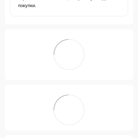
покупки.