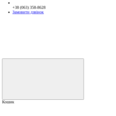
+38 (063) 358-8628
Замовити дзвінок
Кошик