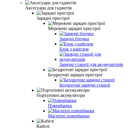
Аксесуари для гаджетів
Зарядні пристрої
Мережеві зарядні пристрої
Зарядні блочки
Блок з кабелем
Зарядні станції для акумуляторів
Бездротові зарядні пристрої
Бездротові зарядні станції
Портативні акумулятори
Повербанки
Магнітні повербанки
Кабелі