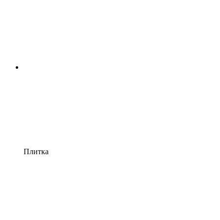
Плитка