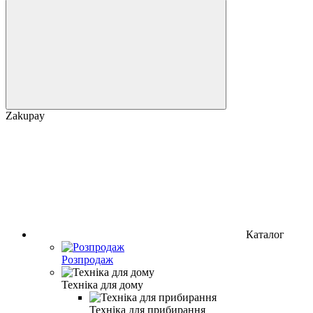
Zakupay
Каталог
Розпродаж
Техніка для дому
Техніка для прибирання