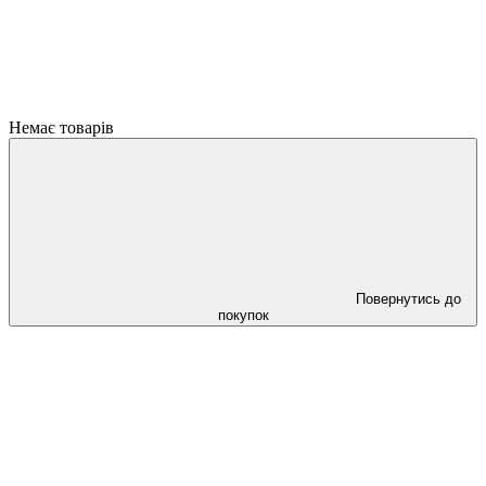
Немає товарів
Повернутись до
покупок