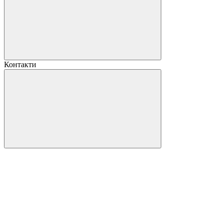
Контакти