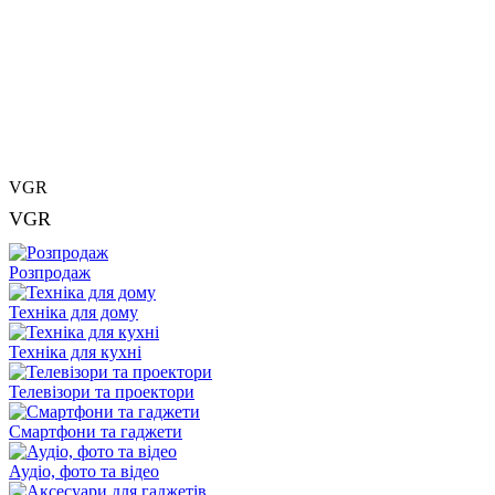
VGR
VGR
Розпродаж
Техніка для дому
Техніка для кухні
Телевізори та проектори
Смартфони та гаджети
Аудіо, фото та відео