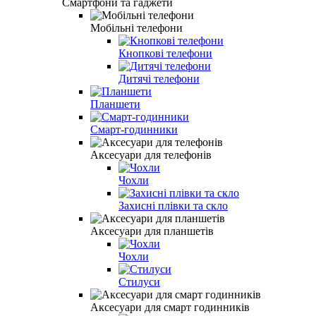
Смартфони та гаджети
Мобільні телефони
Кнопкові телефони
Дитячі телефони
Планшети
Смарт-годинники
Аксесуари для телефонів
Чохли
Захисні плівки та скло
Аксесуари для планшетів
Чохли
Стилуси
Аксесуари для смарт годинників