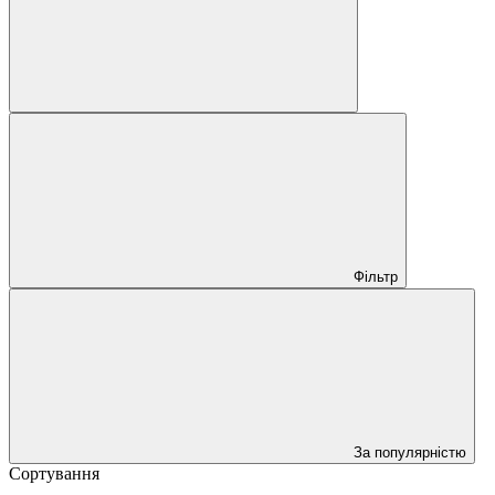
Фільтр
За популярністю
Сортування