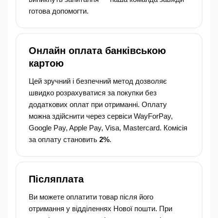
готова допомогти.
Онлайн оплата банківською
картою
Цей зручний і безпечний метод дозволяє
швидко розрахуватися за покупки без
додаткових оплат при отриманні. Оплату
можна здійснити через сервіси WayForPay,
Google Pay, Apple Pay, Visa, Mastercard. Комісія
за оплату становить
2%
.
Післяплата
Ви можете оплатити товар після його
отримання у відділеннях Нової пошти. При