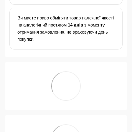
Ви маєте право обміняти товар належної якості
на аналогічний протягом
14 днів
з моменту
отримання замовлення, не враховуючи день
покупки.