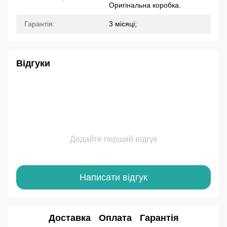
Оригінальна коробка.
Гарантія:
3 місяці;
Відгуки
Додайте перший відгук
Написати відгук
Доставка
Оплата
Гарантія