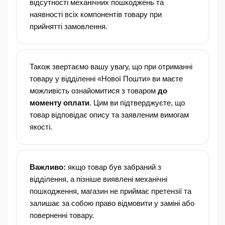
відсутності механічних пошкоджень та
наявності всіх компонентів товару при
прийнятті замовлення.
Також звертаємо вашу увагу, що при отриманні
товару у відділенні «Нової Пошти» ви маєте
можливість ознайомитися з товаром
до
моменту оплати
. Цим ви підтверджуєте, що
товар відповідає опису та заявленим вимогам
якості.
Важливо:
якщо товар був забраний з
відділення, а пізніше виявлені механічні
пошкодження, магазин не приймає претензії та
залишає за собою право відмовити у заміні або
поверненні товару.