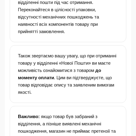
відділенні пошти під час отримання.
Переконайтеся в цілісності упаковки,
відсутності механічних пошкоджень та
наявності всіх компонентів товару при
прийнятті замовлення.
Також звертаємо вашу увагу, що при отриманні
товару у відділенні «Нової Пошти» ви маєте
можливість ознайомитися з товаром
до
моменту оплати
. Цим ви підтверджуєте, що
товар відповідає опису та заявленим вимогам
якості.
Важливо:
якщо товар був забраний з
відділення, а пізніше виявлені механічні
пошкодження, магазин не приймає претензії та