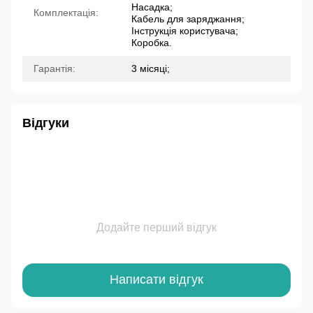
Насадка;
Комплектація:
Кабель для заряджання;
Інструкція користувача;
Коробка.
Гарантія:
3 місяці;
Відгуки
Додайте перший відгук
Написати відгук