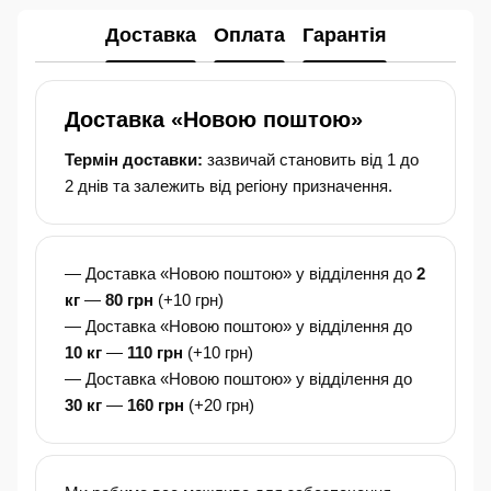
Доставка
Оплата
Гарантія
Доставка «Новою поштою»
Термін доставки:
зазвичай становить від 1 до
2 днів та залежить від регіону призначення.
— Доставка «Новою поштою» у відділення до
2
кг
—
80 грн
(+10 грн)
— Доставка «Новою поштою» у відділення до
10 кг
—
110 грн
(+10 грн)
— Доставка «Новою поштою» у відділення до
30 кг
—
160 грн
(+20 грн)