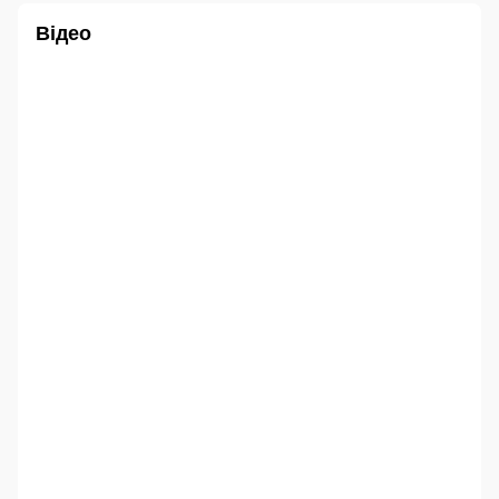
Відео