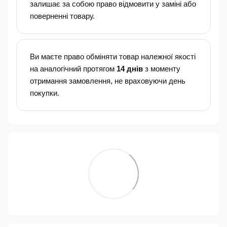
залишає за собою право відмовити у заміні або
поверненні товару.
Ви маєте право обміняти товар належної якості
на аналогічний протягом
14 днів
з моменту
отримання замовлення, не враховуючи день
покупки.