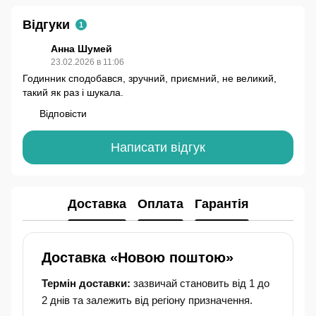
Відгуки
1
Анна Шумей
23.02.2026 в 11:06
Годинник сподобався, зручний, приємний, не великий,
такий як раз і шукала.
Відповісти
Написати відгук
Доставка
Оплата
Гарантія
Доставка «Новою поштою»
Термін доставки:
зазвичай становить від 1 до
2 днів та залежить від регіону призначення.