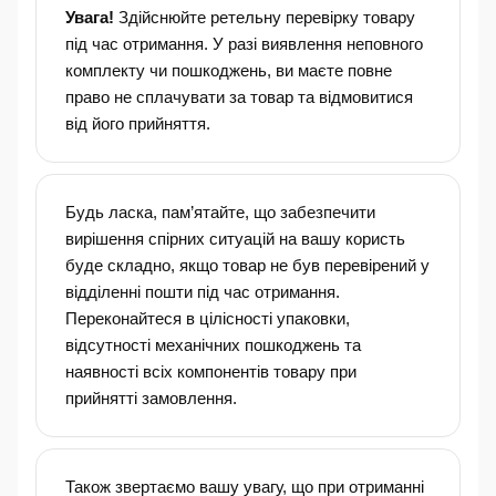
Увага!
Здійснюйте ретельну перевірку товару
під час отримання. У разі виявлення неповного
комплекту чи пошкоджень, ви маєте повне
право не сплачувати за товар та відмовитися
від його прийняття.
Будь ласка, пам’ятайте, що забезпечити
вирішення спірних ситуацій на вашу користь
буде складно, якщо товар не був перевірений у
відділенні пошти під час отримання.
Переконайтеся в цілісності упаковки,
відсутності механічних пошкоджень та
наявності всіх компонентів товару при
прийнятті замовлення.
Також звертаємо вашу увагу, що при отриманні