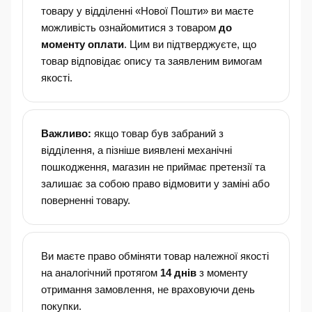
товару у відділенні «Нової Пошти» ви маєте
можливість ознайомитися з товаром
до
моменту оплати
. Цим ви підтверджуєте, що
товар відповідає опису та заявленим вимогам
якості.
Важливо:
якщо товар був забраний з
відділення, а пізніше виявлені механічні
пошкодження, магазин не приймає претензії та
залишає за собою право відмовити у заміні або
поверненні товару.
Ви маєте право обміняти товар належної якості
на аналогічний протягом
14 днів
з моменту
отримання замовлення, не враховуючи день
покупки.