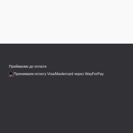
Приймаємо до оплати