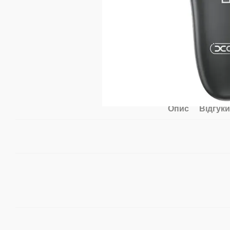
Опис
Відгук