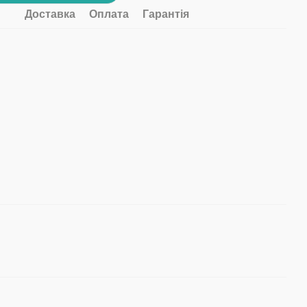
Доставка
Оплата
Гарантія