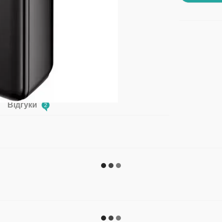
Відгуки
2