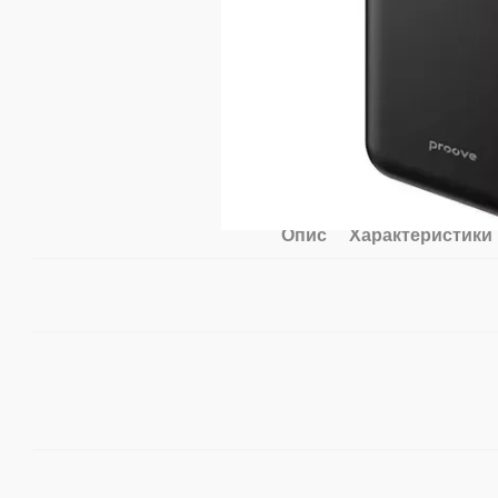
Опис
Характеристики