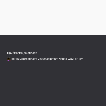
Приймаємо до оплати