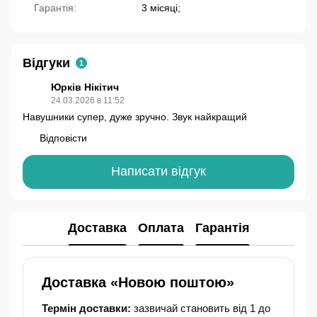
Гарантія:
3 місяці;
Відгуки
1
Юрків Нікітич
24.03.2026 в 11:52
Навушники супер, дуже зручно. Звук найкращий
Відповісти
Написати відгук
Доставка
Оплата
Гарантія
Доставка «Новою поштою»
Термін доставки:
зазвичай становить від 1 до