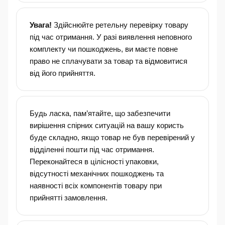
Увага!
Здійснюйте ретельну перевірку товару
під час отримання. У разі виявлення неповного
комплекту чи пошкоджень, ви маєте повне
право не сплачувати за товар та відмовитися
від його прийняття.
Будь ласка, пам’ятайте, що забезпечити
вирішення спірних ситуацій на вашу користь
буде складно, якщо товар не був перевірений у
відділенні пошти під час отримання.
Переконайтеся в цілісності упаковки,
відсутності механічних пошкоджень та
наявності всіх компонентів товару при
прийнятті замовлення.