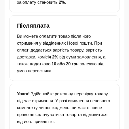
за оплату становить
2%
.
Післяплата
Ви можете оплатити товар після його
отримання у відділеннях Нової пошти. При
оплаті додається вартість товару, вартість
доставки, комісія
2%
від суми замовлення, а
також додатково
10 або 20 грн
залежно від
умов перевізника.
Увага!
Здійснюйте ретельну перевірку товару
під час отримання. У разі виявлення неповного
комплекту чи пошкоджень, ви маєте повне
право не сплачувати за товар та відмовитися
від його прийняття.