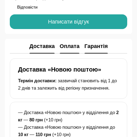
Відповісти
Написати відгук
Доставка
Оплата
Гарантія
Доставка «Новою поштою»
Термін доставки:
зазвичай становить від 1 до
2 днів та залежить від регіону призначення.
— Доставка «Новою поштою» у відділення до
2
кг
—
80 грн
(+10 грн)
— Доставка «Новою поштою» у відділення до
10 кг
—
110 грн
(+10 грн)