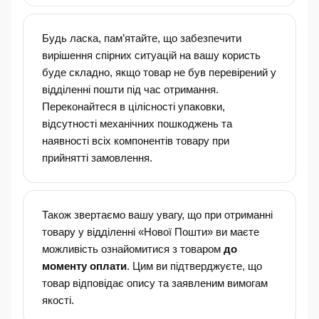
Будь ласка, пам’ятайте, що забезпечити
вирішення спірних ситуацій на вашу користь
буде складно, якщо товар не був перевірений у
відділенні пошти під час отримання.
Переконайтеся в цілісності упаковки,
відсутності механічних пошкоджень та
наявності всіх компонентів товару при
прийнятті замовлення.
Також звертаємо вашу увагу, що при отриманні
товару у відділенні «Нової Пошти» ви маєте
можливість ознайомитися з товаром
до
моменту оплати
. Цим ви підтверджуєте, що
товар відповідає опису та заявленим вимогам
якості.