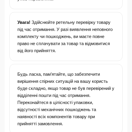
Увага!
Здійснюйте ретельну перевірку товару
під час отримання. У разі виявлення неповного
комплекту чи пошкоджень, ви маєте повне
право не сплачувати за товар та відмовитися
від його прийняття.
Будь ласка, пам’ятайте, що забезпечити
вирішення спірних ситуацій на вашу користь
буде складно, якщо товар не був перевірений у
відділенні пошти під час отримання.
Переконайтеся в цілісності упаковки,
відсутності механічних пошкоджень та
наявності всіх компонентів товару при
прийнятті замовлення.