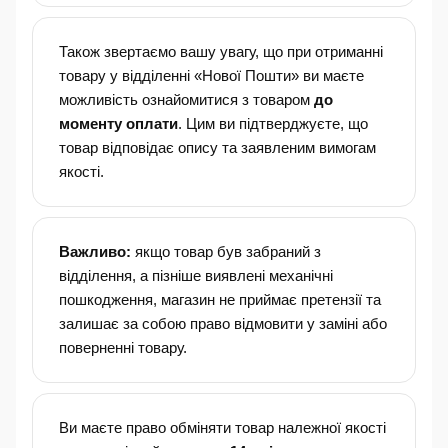
Також звертаємо вашу увагу, що при отриманні
товару у відділенні «Нової Пошти» ви маєте
можливість ознайомитися з товаром
до
моменту оплати
. Цим ви підтверджуєте, що
товар відповідає опису та заявленим вимогам
якості.
Важливо:
якщо товар був забраний з
відділення, а пізніше виявлені механічні
пошкодження, магазин не приймає претензії та
залишає за собою право відмовити у заміні або
поверненні товару.
Ви маєте право обміняти товар належної якості