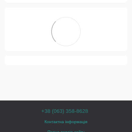
+38 (063) 358-8628
Контактна інформація