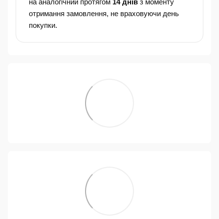
на аналогічний протягом
14 днів
з моменту
отримання замовлення, не враховуючи день
покупки.