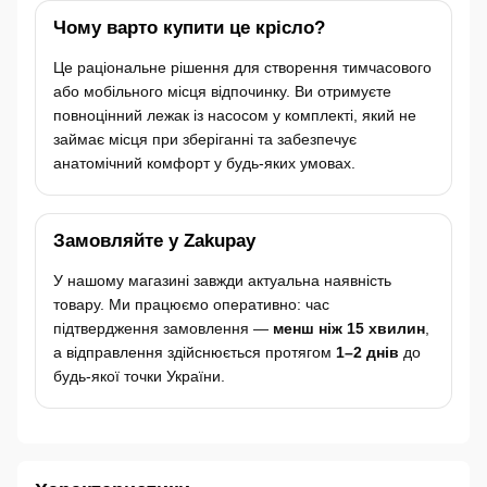
Чому варто купити це крісло?
Це раціональне рішення для створення тимчасового
або мобільного місця відпочинку. Ви отримуєте
повноцінний лежак із насосом у комплекті, який не
займає місця при зберіганні та забезпечує
анатомічний комфорт у будь-яких умовах.
Замовляйте у Zakupay
У нашому магазині завжди актуальна наявність
товару. Ми працюємо оперативно: час
підтвердження замовлення —
менш ніж 15 хвилин
,
а відправлення здійснюється протягом
1–2 днів
до
будь-якої точки України.