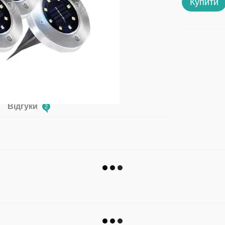
Купити
Відгуки
2