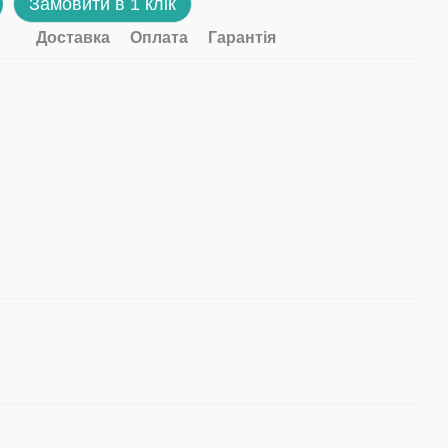
Замовити в 1 клік
Доставка
Оплата
Гарантія