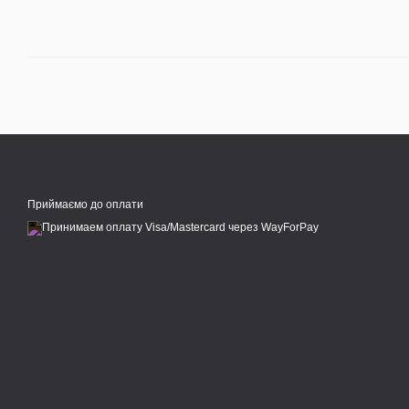
Приймаємо до оплати