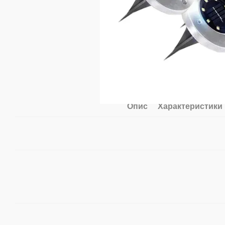
Опис
Характеристики