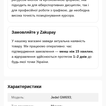
підходить як для кіберспортивних дисциплін, так і
для професійної роботи з графікою, де необхідна
висока точність позиціонування курсора.
Замовляйте у Zakupay
У нашому магазині завжди актуальна наявність
товару. Ми працюємо оперативно: час
підтвердження замовлення —
менш ніж 15 хвилин
,
а відправлення здійснюється протягом
1–2 днів
до
будь-якої точки України.
Характеристики
Модель:
Jedel GM693;