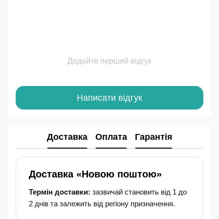
Додайте перший відгук
Написати відгук
Доставка
Оплата
Гарантія
Доставка «Новою поштою»
Термін доставки:
зазвичай становить від 1 до
2 днів та залежить від регіону призначення.