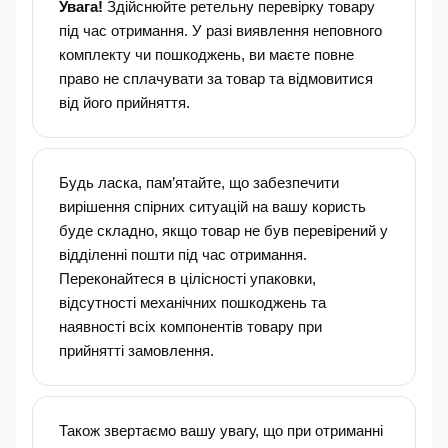
Увага!
Здійснюйте ретельну перевірку товару
під час отримання. У разі виявлення неповного
комплекту чи пошкоджень, ви маєте повне
право не сплачувати за товар та відмовитися
від його прийняття.
Будь ласка, пам’ятайте, що забезпечити
вирішення спірних ситуацій на вашу користь
буде складно, якщо товар не був перевірений у
відділенні пошти під час отримання.
Переконайтеся в цілісності упаковки,
відсутності механічних пошкоджень та
наявності всіх компонентів товару при
прийнятті замовлення.
Також звертаємо вашу увагу, що при отриманні