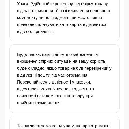
Увага!
Здійснюйте ретельну перевірку товару
під час отримання. У разі виявлення неповного
комплекту чи пошкоджень, ви маєте повне
право не сплачувати за товар та відмовитися
від його прийняття.
Будь ласка, пам’ятайте, що забезпечити
вирішення спірних ситуацій на вашу користь
буде складно, якщо товар не був перевірений у
відділенні пошти під час отримання.
Переконайтеся в цілісності упаковки,
відсутності механічних пошкоджень та
наявності всіх компонентів товару при
прийнятті замовлення.
Також звертаємо вашу увагу, що при отриманні