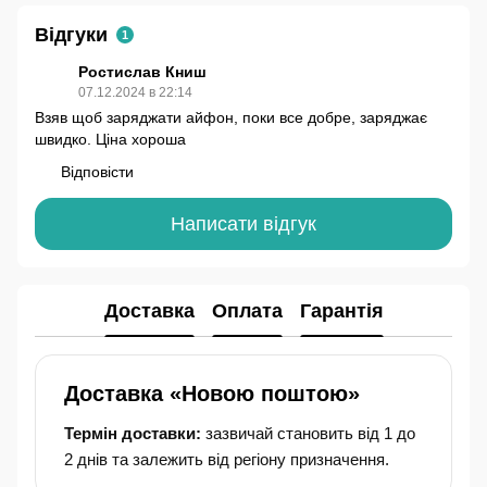
Відгуки
1
Ростислав Книш
07.12.2024 в 22:14
Взяв щоб заряджати айфон, поки все добре, заряджає
швидко. Ціна хороша
Відповісти
Написати відгук
Доставка
Оплата
Гарантія
Доставка «Новою поштою»
Термін доставки:
зазвичай становить від 1 до
2 днів та залежить від регіону призначення.