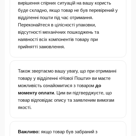
вирішення спірних ситуацій на вашу користь
буде складно, якщо товар не був перевірений у
відділенні пошти під час отримання.
Переконайтеся в цілісності упаковки,
відсутності механічних пошкоджень та
наявності всіх компонентів товару при
прийнятті замовлення.
Також звертаємо вашу увагу, що при отриманні
товару у відділенні «Нової Пошти» ви маєте
можливість ознайомитися з товаром
до
моменту оплати
. Цим ви підтверджуєте, що
товар відповідає опису та заявленим вимогам
якості.
Важливо:
якщо товар був забраний з