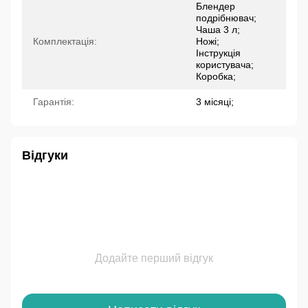
Блендер
подрібнювач;
Чаша 3 л;
Комплектація:
Ножі;
Інструкція
користувача;
Коробка;
Гарантія:
3 місяці;
Відгуки
Додайте перший відгук