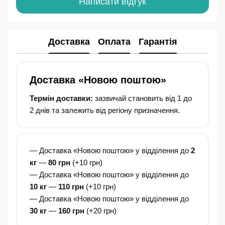
Написати відгук
Доставка
Оплата
Гарантія
Доставка «Новою поштою»
Термін доставки:
зазвичай становить від 1 до
2 днів та залежить від регіону призначення.
— Доставка «Новою поштою» у відділення до
2
кг
—
80 грн
(+10 грн)
— Доставка «Новою поштою» у відділення до
10 кг
—
110 грн
(+10 грн)
— Доставка «Новою поштою» у відділення до
30 кг
—
160 грн
(+20 грн)