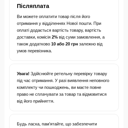
Післяплата
Ви можете оплатити товар після його
отримання у відділеннях Нової пошти. При
оплаті додається вартість товару, вартість
доставки, комісія
2%
від суми замовлення, а
також додатково
10 або 20 грн
залежно від
умов перевізника.
Увага!
Здійснюйте ретельну перевірку товару
під час отримання. У разі виявлення неповного
комплекту чи пошкоджень, ви маєте повне
право не сплачувати за товар та відмовитися
від його прийняття.
Будь ласка, пам’ятайте, що забезпечити