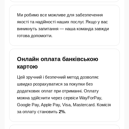
Ми робимо все можливе для забезпечення
якості та надійності наших послуг. Якщо у вас
виникнуть запитання — наша команда завжди
готова допомогти.
Онлайн оплата банківською
картою
Цей зручний і безпечний метод дозволяє
швидко розрахуватися за покупки без
додаткових оплат при отриманні. Оплату
можна здійснити через сервіси WayForPay,
Google Pay, Apple Pay, Visa, Mastercard. Комісія
за оплату становить
2%
.