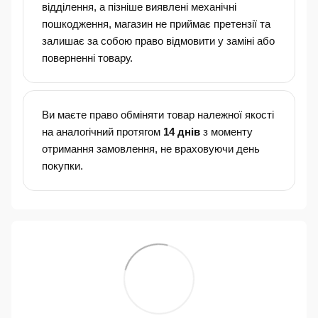
відділення, а пізніше виявлені механічні
пошкодження, магазин не приймає претензії та
залишає за собою право відмовити у заміні або
поверненні товару.
Ви маєте право обміняти товар належної якості
на аналогічний протягом
14 днів
з моменту
отримання замовлення, не враховуючи день
покупки.