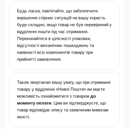
Будь ласка, пам’ятайте, що забезпечити
вирішення спірних ситуацій на вашу користь
буде складно, якщо товар не був перевірений у
відділенні пошти під час отримання.
Переконайтеся в цілісності упаковки,
відсутності механічних пошкоджень та
наявності всіх компонентів товару при
прийнятті замовлення.
Також звертаємо вашу увагу, що при отриманні
товару у відділенні «Нової Пошти» ви маєте
можливість ознайомитися з товаром
до
моменту оплати
. Цим ви підтверджуєте, що
товар відповідає опису та заявленим вимогам
якості.