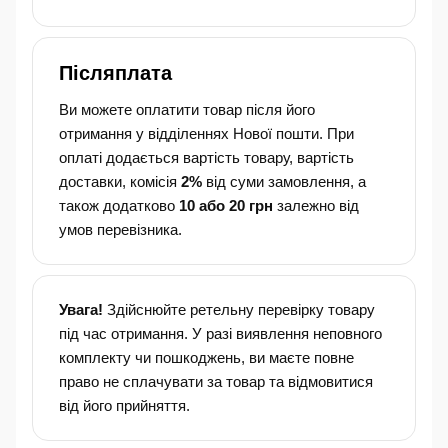
Післяплата
Ви можете оплатити товар після його
отримання у відділеннях Нової пошти. При
оплаті додається вартість товару, вартість
доставки, комісія
2%
від суми замовлення, а
також додатково
10 або 20 грн
залежно від
умов перевізника.
Увага!
Здійснюйте ретельну перевірку товару
під час отримання. У разі виявлення неповного
комплекту чи пошкоджень, ви маєте повне
право не сплачувати за товар та відмовитися
від його прийняття.