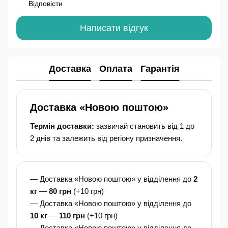
Відповісти
Написати відгук
Доставка
Оплата
Гарантія
Доставка «Новою поштою»
Термін доставки:
зазвичай становить від 1 до
2 днів та залежить від регіону призначення.
— Доставка «Новою поштою» у відділення до
2
кг
—
80 грн
(+10 грн)
— Доставка «Новою поштою» у відділення до
10 кг
—
110 грн
(+10 грн)
— Доставка «Новою поштою» у відділення до