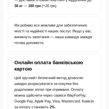
30 кг
—
160 грн
(+20 грн)
Ми робимо все можливе для забезпечення
якості та надійності наших послуг. Якщо у вас
виникнуть запитання — наша команда завжди
готова допомогти.
Онлайн оплата банківською
картою
Цей зручний і безпечний метод дозволяє
швидко розрахуватися за покупки без
додаткових оплат при отриманні. Оплату
можна здійснити через сервіси WayForPay,
Google Pay, Apple Pay, Visa, Mastercard. Комісія
за оплату становить
2%
.