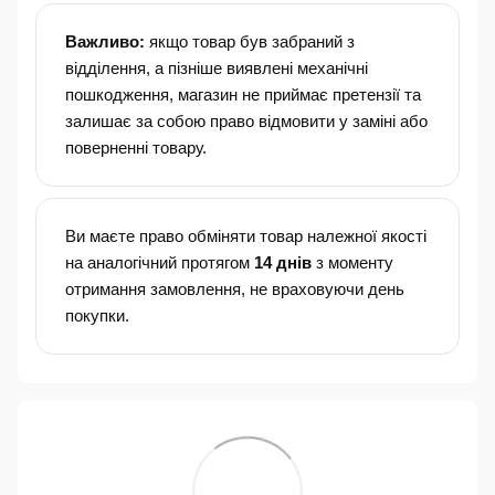
Важливо:
якщо товар був забраний з
відділення, а пізніше виявлені механічні
пошкодження, магазин не приймає претензії та
залишає за собою право відмовити у заміні або
поверненні товару.
Ви маєте право обміняти товар належної якості
на аналогічний протягом
14 днів
з моменту
отримання замовлення, не враховуючи день
покупки.