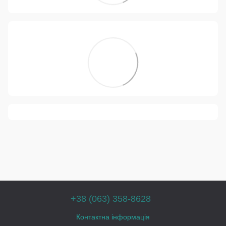
+38 (063) 358-8628
Контактна інформація