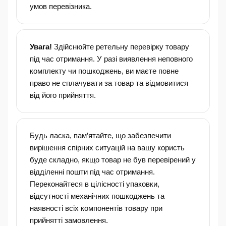
умов перевізника.
Увага!
Здійснюйте ретельну перевірку товару
під час отримання. У разі виявлення неповного
комплекту чи пошкоджень, ви маєте повне
право не сплачувати за товар та відмовитися
від його прийняття.
Будь ласка, пам’ятайте, що забезпечити
вирішення спірних ситуацій на вашу користь
буде складно, якщо товар не був перевірений у
відділенні пошти під час отримання.
Переконайтеся в цілісності упаковки,
відсутності механічних пошкоджень та
наявності всіх компонентів товару при
прийнятті замовлення.