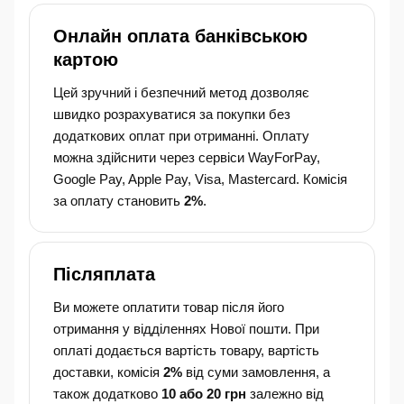
Онлайн оплата банківською
картою
Цей зручний і безпечний метод дозволяє
швидко розрахуватися за покупки без
додаткових оплат при отриманні. Оплату
можна здійснити через сервіси WayForPay,
Google Pay, Apple Pay, Visa, Mastercard. Комісія
за оплату становить
2%
.
Післяплата
Ви можете оплатити товар після його
отримання у відділеннях Нової пошти. При
оплаті додається вартість товару, вартість
доставки, комісія
2%
від суми замовлення, а
також додатково
10 або 20 грн
залежно від