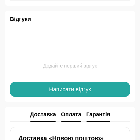
Відгуки
Додайте перший відгук
Написати відгук
Доставка
Оплата
Гарантія
Доставка «Новою поштою»