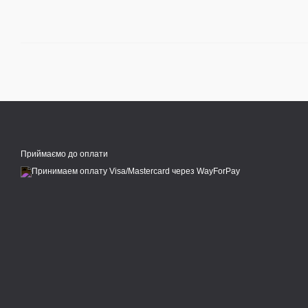
Приймаємо до оплати