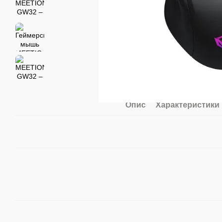
Опис
Характеристики