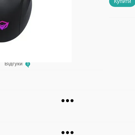
Купити
Відгуки
3