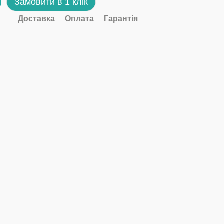
Замовити в 1 клік
Доставка
Оплата
Гарантія