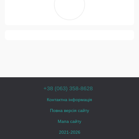
+38 (063) 358-8628
Контактна інформація
Повна версія сайту
Мапа сайту
2021-2026