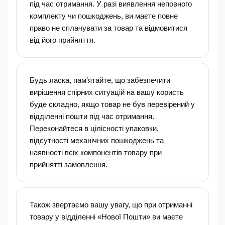
під час отримання. У разі виявлення неповного
комплекту чи пошкоджень, ви маєте повне
право не сплачувати за товар та відмовитися
від його прийняття.
Будь ласка, пам’ятайте, що забезпечити
вирішення спірних ситуацій на вашу користь
буде складно, якщо товар не був перевірений у
відділенні пошти під час отримання.
Переконайтеся в цілісності упаковки,
відсутності механічних пошкоджень та
наявності всіх компонентів товару при
прийнятті замовлення.
Також звертаємо вашу увагу, що при отриманні
товару у відділенні «Нової Пошти» ви маєте