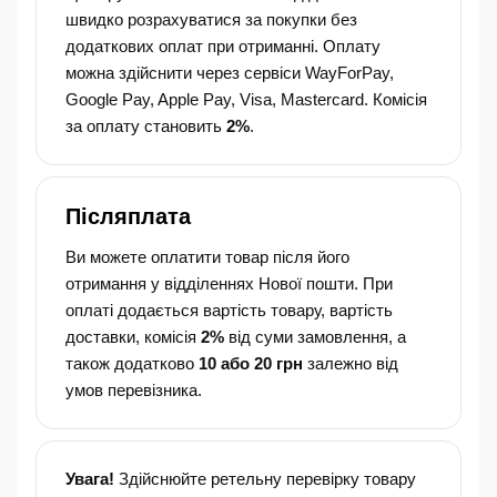
швидко розрахуватися за покупки без
додаткових оплат при отриманні. Оплату
можна здійснити через сервіси WayForPay,
Google Pay, Apple Pay, Visa, Mastercard. Комісія
за оплату становить
2%
.
Післяплата
Ви можете оплатити товар після його
отримання у відділеннях Нової пошти. При
оплаті додається вартість товару, вартість
доставки, комісія
2%
від суми замовлення, а
також додатково
10 або 20 грн
залежно від
умов перевізника.
Увага!
Здійснюйте ретельну перевірку товару