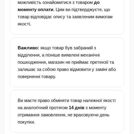
можливість ознайомитися з товаром
до
моменту оплати
. Цим ви підтверджуєте, що
товар відповідає опису та заявленим вимогам
якості.
Важливо:
якщо товар був забраний з
відділення, а пізніше виявлені механічні
пошкодження, магазин не приймає претензії та
залишає за собою право відмовити у заміні або
поверненні товару.
Ви маєте право обміняти товар належної якості
на аналогічний протягом
14 днів
з моменту
отримання замовлення, не враховуючи день
покупки.