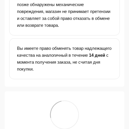
позже обнаружены механические
повреждения, магазин не принимает претензии
и оставляет за собой право отказать в обмене
или возврате товара.
Вы имеете право обменять товар надлежащего
качества на аналогичный в течение
14 дней
с
момента получения заказа, не считая дня
покупки.