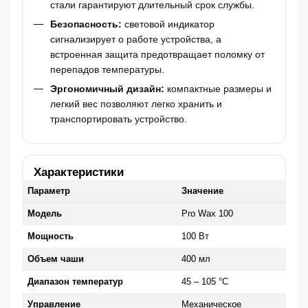
стали гарантируют длительный срок службы.
Безопасность:
световой индикатор
сигнализирует о работе устройства, а
встроенная защита предотвращает поломку от
перепадов температуры.
Эргономичный дизайн:
компактные размеры и
легкий вес позволяют легко хранить и
транспортировать устройство.
Характеристики
Параметр
Значение
Модель
Pro Wax 100
Мощность
100 Вт
Объем чаши
400 мл
Диапазон температур
45 – 105 °C
Управление
Механическое