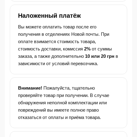
Наложенный платёж
Вы можете оплатить товар после его
получения в отделениях Новой почты. При
оплате взимается стоимость товара,
стоимость доставки, комиссия
2%
от суммы
заказа, а также дополнительно
10 или 20 грн
в
зависимости от условий перевозчика.
Внимание!
Пожалуйста, тщательно
проверяйте товар при получении. В случае
обнаружения неполной комплектации или
повреждений вы имеете полное право
отказаться от оплаты и приёма товара.