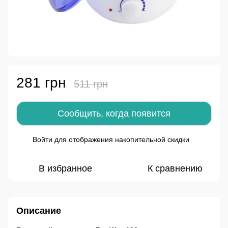
281 грн
511 грн
Сообщить, когда появится
Войти
для отображения накопительной скидки
%
В избранное
К сравнению
Описание