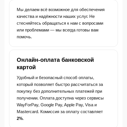
Мы делаем всё возможное для обеспечения
качества и надёжности наших услуг. Не
стесняйтесь обращаться к нам с вопросами
или проблемами — мы всегда готовы вам
помочь.
Онлайн-оплата банковской
картой
Удобный и безопасный способ оплаты,
который позволяет быстро рассчитаться за
покупку без дополнительных платежей при
получении. Оплата доступна через сервисы
WayForPay, Google Pay, Apple Pay, Visa и
Mastercard. Комиссия за оплату составляет
2%
.