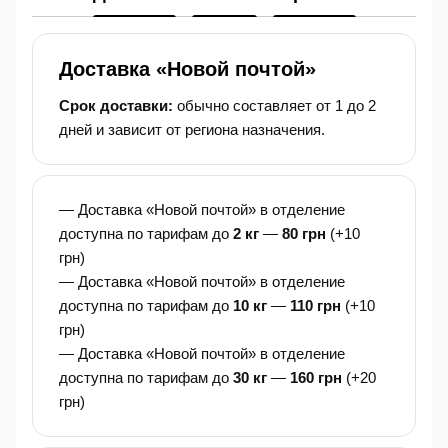
Доставка «Новой почтой»
Срок доставки:
обычно составляет от 1 до 2
дней и зависит от региона назначения.
— Доставка «Новой почтой» в отделение
доступна по тарифам до
2 кг
—
80 грн
(+10
грн)
— Доставка «Новой почтой» в отделение
доступна по тарифам до
10 кг
—
110 грн
(+10
грн)
— Доставка «Новой почтой» в отделение
доступна по тарифам до
30 кг
—
160 грн
(+20
грн)