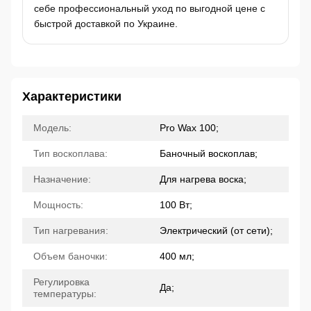
себе профессиональный уход по выгодной цене с
быстрой доставкой по Украине.
Характеристики
Модель:
Pro Wax 100;
Тип воскоплава:
Баночный воскоплав;
Назначение:
Для нагрева воска;
Мощность:
100 Вт;
Тип нагревания:
Электрический (от сети);
Объем баночки:
400 мл;
Регулировка
Да;
температуры: