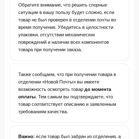
Обратите внимание, что решить спорные
ситуации в вашу пользу будет сложно, если
товар не был проверен в отделении почты во
время получения. Убедитесь в целостности
упаковки, отсутствии механических
повреждений и наличии всех компонентов
товара при получении заказа.
Также сообщаем, что при получении товара в
отделении «Новой Почты» вы имеете
возможность осмотреть товар
до момента
оплаты
. Тем самым вы подтверждаете, что
товар соответствует описанию и заявленным
требованиям качества.
Важно:
если товар был забран из отделения, а