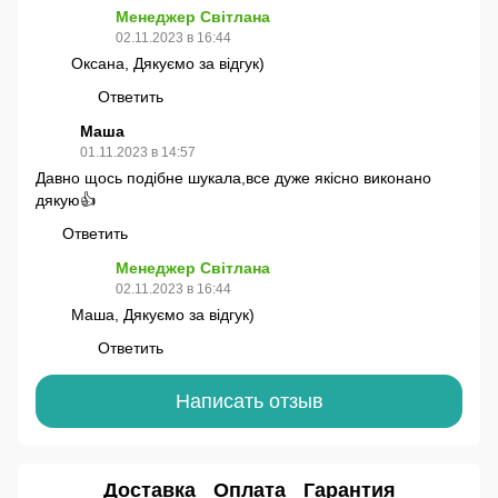
Менеджер Світлана
02.11.2023 в 16:44
Оксана, Дякуємо за відгук)
Ответить
Маша
01.11.2023 в 14:57
Давно щось подібне шукала,все дуже якісно виконано
дякую👍
Ответить
Менеджер Світлана
02.11.2023 в 16:44
Маша, Дякуємо за відгук)
Ответить
Написать отзыв
Доставка
Оплата
Гарантия