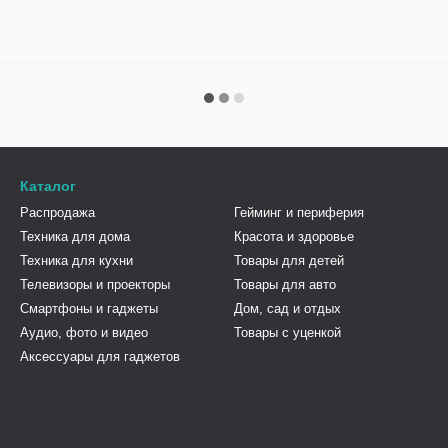
Каталог
Распродажа
Гейминг и периферия
Техника для дома
Красота и здоровье
Техника для кухни
Товары для детей
Телевизоры и проекторы
Товары для авто
Смартфоны и гаджеты
Дом, сад и отдых
Аудио, фото и видео
Товары с уценкой
Аксессуары для гаджетов