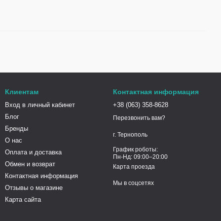
Клиентам
Контактная информация
Вход в личный кабинет
+38 (063) 358-8628
Блог
Перезвонить вам?
Бренды
г. Тернополь
О нас
График роботы:
Оплата и доставка
Пн-Нд: 09:00–20:00
Обмен и возврат
Карта проезда
Контактная информация
Мы в соцсетях
Отзывы о магазине
Карта сайта