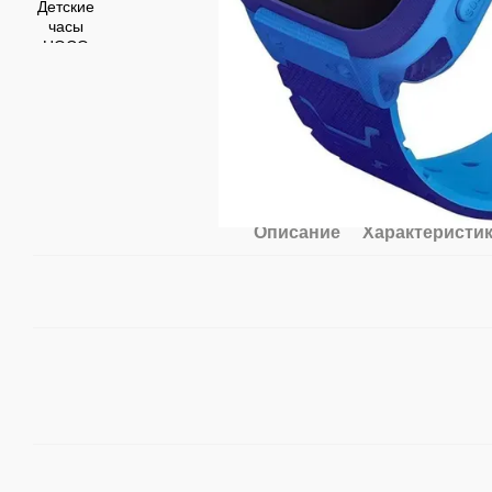
Описание
Характеристи