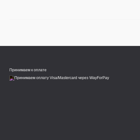
Принимаем к оплате