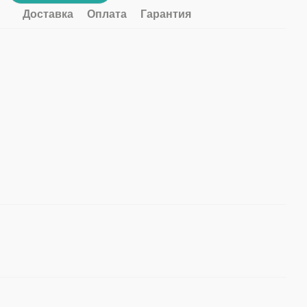
Доставка
Оплата
Гарантия