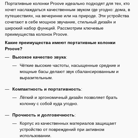
Портативные колонки Proove идеально подходят для тех, кто
хочет наслаждаться качественным звуком где угодно: дома, в
путешествиях, на вечеринке или на природе. Эти устройства
сочетают в себе мощное звучание, стильный дизайн и
широкий набор функций. Рассмотрим ключевые
преимущества колонок Proove.
Какие преимущества имеют портативные колонки
Proove?
Высокое качество звука
:
Чёткие высокие частоты, насыщенные средние и
мощные басы делают звук сбалансированным и
выразительным.
Компактность и портативность
:
Лёгкий и эргономичный дизайн позволяет брать
колонку с собой куда угодно.
Прочность и долговечность
:
Корпус из качественных материалов защищает
устройство от повреждений при активном
использовании.