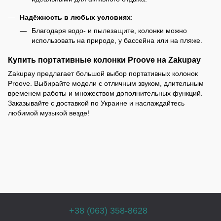
Надёжность в любых условиях
:
Благодаря водо- и пылезащите, колонки можно
использовать на природе, у бассейна или на пляже.
Купить портативные колонки Proove на Zakupay
Zakupay предлагает большой выбор портативных колонок
Proove. Выбирайте модели с отличным звуком, длительным
временем работы и множеством дополнительных функций.
Заказывайте с доставкой по Украине и наслаждайтесь
любимой музыкой везде!
+38 (063) 358-8628