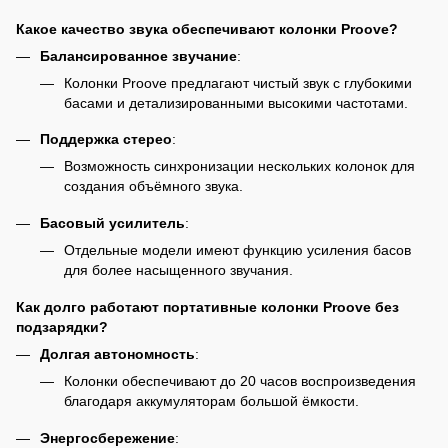
Какое качество звука обеспечивают колонки Proove?
Балансированное звучание
:
Колонки Proove предлагают чистый звук с глубокими
басами и детализированными высокими частотами.
Поддержка стерео
:
Возможность синхронизации нескольких колонок для
создания объёмного звука.
Басовый усилитель
:
Отдельные модели имеют функцию усиления басов
для более насыщенного звучания.
Как долго работают портативные колонки Proove без
подзарядки?
Долгая автономность
:
Колонки обеспечивают до 20 часов воспроизведения
благодаря аккумуляторам большой ёмкости.
Энергосбережение
: