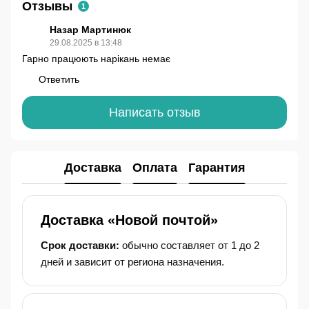
Отзывы
1
Назар Мартинюк
29.08.2025 в 13:48
Гарно працюють нарікань немає
Ответить
Написать отзыв
Доставка
Оплата
Гарантия
Доставка «Новой почтой»
Срок доставки:
обычно составляет от 1 до 2
дней и зависит от региона назначения.