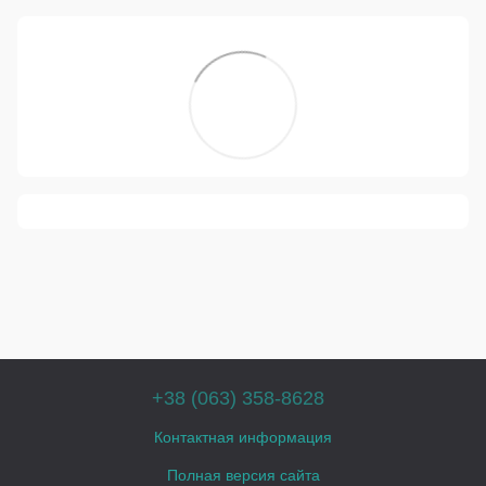
+38 (063) 358-8628
Контактная информация
Полная версия сайта