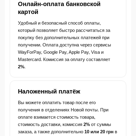
Онлайн-оплата банковской
картой
Удобный и безопасный способ оплаты,
который позволяет быстро рассчитаться за
покупку без дополнительных платежей при
получении. Оплата доступна через сервисы
WayForPay, Google Pay, Apple Pay, Visa и
Mastercard. Комиссия за оплату составляет
2%
.
Наложенный платёж
Вы можете оплатить товар после его
получения в отделениях Новой почты. При
оплате взимается стоимость товара,
стоимость доставки, комиссия
2%
от суммы
заказа, а также дополнительно
10 или 20 грн
в