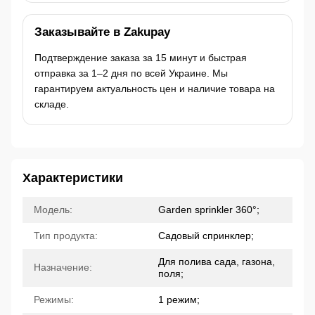
Заказывайте в Zakupay
Подтверждение заказа за 15 минут и быстрая
отправка за 1–2 дня по всей Украине. Мы
гарантируем актуальность цен и наличие товара на
складе.
Характеристики
Модель:
Garden sprinkler 360°;
Тип продукта:
Садовый спринклер;
Для полива сада, газона,
Назначение:
поля;
Режимы:
1 режим;