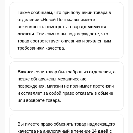
Также сообщаем, что при получении товара в
отделении «Новой Почты» вы имеете
возможность осмотреть товар
до момента
оплаты
. Тем самым вы подтверждаете, что
товар соответствует описанию и заявленным
требованиям качества.
Важно:
если товар был забран из отделения, а
позже обнаружены механические
повреждения, магазин не принимает претензии
и оставляет за собой право отказать в обмене
или возврате товара.
Вы имеете право обменять товар надлежащего
качества на аналогичный в течение
14 дней
с