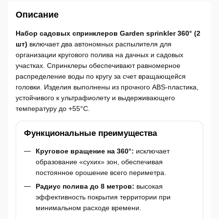
Описание
Набор садовых спринклеров Garden sprinkler 360° (2
шт)
включает два автономных распылителя для
организации кругового полива на дачных и садовых
участках. Спринклеры обеспечивают равномерное
распределение воды по кругу за счет вращающейся
головки. Изделия выполнены из прочного ABS-пластика,
устойчивого к ультрафиолету и выдерживающего
температуру до +55°C.
Функциональные преимущества
Круговое вращение на 360°:
исключает
образование «сухих» зон, обеспечивая
постоянное орошение всего периметра.
Радиус полива до 8 метров:
высокая
эффективность покрытия территории при
минимальном расходе времени.