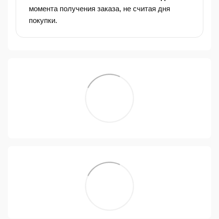
момента получения заказа, не считая дня
покупки.