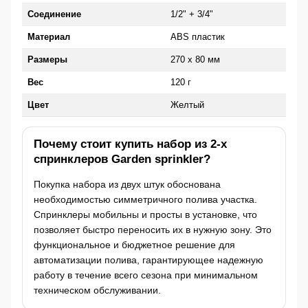
Соединение
1/2" + 3/4"
Материал
ABS пластик
Размеры
270 х 80 мм
Вес
120 г
Цвет
Желтый
Почему стоит купить набор из 2-х
спринклеров Garden sprinkler?
Покупка набора из двух штук обоснована
необходимостью симметричного полива участка.
Спринклеры мобильны и просты в установке, что
позволяет быстро переносить их в нужную зону. Это
функциональное и бюджетное решение для
автоматизации полива, гарантирующее надежную
работу в течение всего сезона при минимальном
техническом обслуживании.