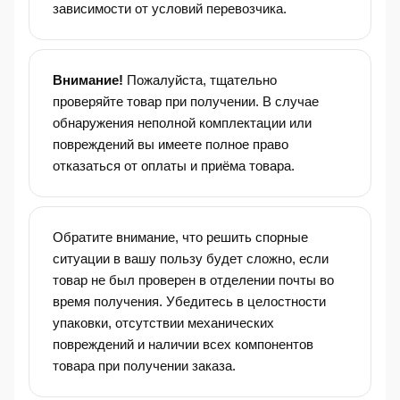
зависимости от условий перевозчика.
Внимание!
Пожалуйста, тщательно
проверяйте товар при получении. В случае
обнаружения неполной комплектации или
повреждений вы имеете полное право
отказаться от оплаты и приёма товара.
Обратите внимание, что решить спорные
ситуации в вашу пользу будет сложно, если
товар не был проверен в отделении почты во
время получения. Убедитесь в целостности
упаковки, отсутствии механических
повреждений и наличии всех компонентов
товара при получении заказа.