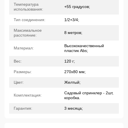
Температура
+55 градусов;
использования:
Тип соединения:
1/2+3/4;
Максимальное
8 метров;
расстояние:
Высококачественный
Материал:
пластик Abs;
Вес:
120 г;
Размеры:
270х80 мм;
Цвет:
Желтый;
Садовый спринклер - 2шт,
Комплектация:
коробка.
Гарантия:
3 месяца;