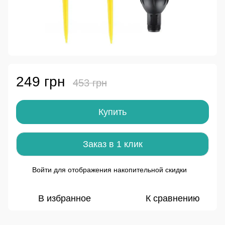
249 грн
453 грн
Купить
Заказ в 1 клик
Войти
для отображения накопительной скидки
%
В избранное
К сравнению