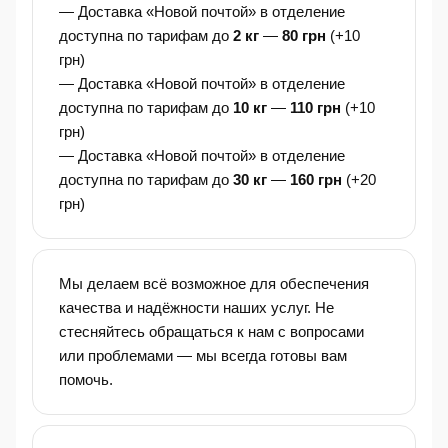
— Доставка «Новой почтой» в отделение
доступна по тарифам до
2 кг
—
80 грн
(+10
грн)
— Доставка «Новой почтой» в отделение
доступна по тарифам до
10 кг
—
110 грн
(+10
грн)
— Доставка «Новой почтой» в отделение
доступна по тарифам до
30 кг
—
160 грн
(+20
грн)
Мы делаем всё возможное для обеспечения
качества и надёжности наших услуг. Не
стесняйтесь обращаться к нам с вопросами
или проблемами — мы всегда готовы вам
помочь.