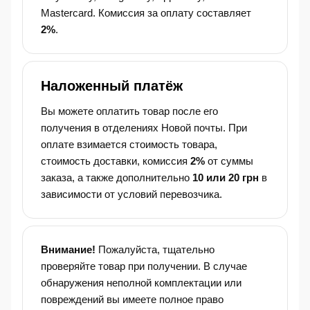
Mastercard. Комиссия за оплату составляет
2%
.
Наложенный платёж
Вы можете оплатить товар после его
получения в отделениях Новой почты. При
оплате взимается стоимость товара,
стоимость доставки, комиссия
2%
от суммы
заказа, а также дополнительно
10 или 20 грн
в
зависимости от условий перевозчика.
Внимание!
Пожалуйста, тщательно
проверяйте товар при получении. В случае
обнаружения неполной комплектации или
повреждений вы имеете полное право