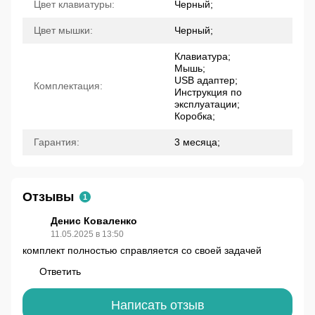
Цвет клавиатуры:
Черный;
Цвет мышки:
Черный;
Клавиатура;
Мышь;
USB адаптер;
Комплектация:
Инструкция по
эксплуатации;
Коробка;
Гарантия:
3 месяца;
Отзывы
1
Денис Коваленко
11.05.2025 в 13:50
комплект полностью справляется со своей задачей
Ответить
Написать отзыв