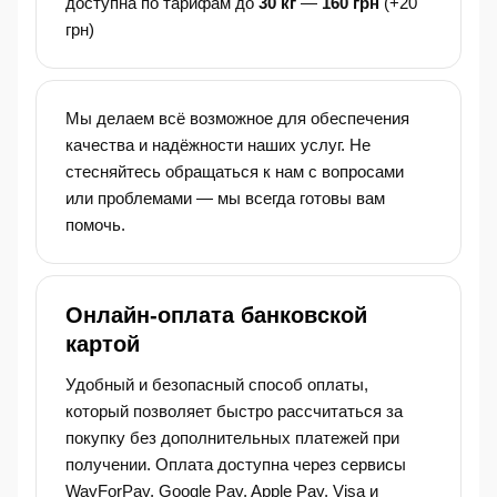
доступна по тарифам до
30 кг
—
160 грн
(+20
грн)
Мы делаем всё возможное для обеспечения
качества и надёжности наших услуг. Не
стесняйтесь обращаться к нам с вопросами
или проблемами — мы всегда готовы вам
помочь.
Онлайн-оплата банковской
картой
Удобный и безопасный способ оплаты,
который позволяет быстро рассчитаться за
покупку без дополнительных платежей при
получении. Оплата доступна через сервисы
WayForPay, Google Pay, Apple Pay, Visa и