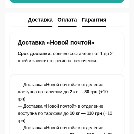
Доставка
Оплата
Гарантия
Доставка «Новой почтой»
Срок доставки:
обычно составляет от 1 до 2
дней и зависит от региона назначения.
— Доставка «Новой почтой» в отделение
доступна по тарифам до
2 кг
—
80 грн
(+10
грн)
— Доставка «Новой почтой» в отделение
доступна по тарифам до
10 кг
—
110 грн
(+10
грн)
— Доставка «Новой почтой» в отделение