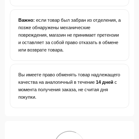
Важно:
если товар был забран из отделения, а
позже обнаружены механические
повреждения, магазин не принимает претензии
и оставляет за собой право отказать в обмене
или возврате товара.
Вы имеете право обменять товар надлежащего
качества на аналогичный в течение
14 дней
с
момента получения заказа, не считая дня
покупки.