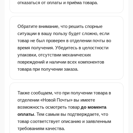
отказаться от оплаты и приёма товара.
Обратите внимание, что решить спорные
ситуации в вашу пользу будет сложно, если
товар не был проверен в отделении почты во
время получения. Убедитесь в целостности
упаковки, отсутствии механических
повреждений и наличии всех компонентов
товара при получении заказа.
Также сообщаем, что при получении товара в
отделении «Новой Почты» вы имеете
возможность осмотреть товар
до момента
оплаты
. Тем самым вы подтверждаете, что
товар соответствует описанию и заявленным
требованиям качества.