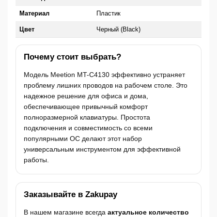
Материал
Пластик
Цвет
Черный (Black)
Почему стоит выбрать?
Модель Meetion MT-C4130 эффективно устраняет
проблему лишних проводов на рабочем столе. Это
надежное решение для офиса и дома,
обеспечивающее привычный комфорт
полноразмерной клавиатуры. Простота
подключения и совместимость со всеми
популярными ОС делают этот набор
универсальным инструментом для эффективной
работы.
Заказывайте в Zakupay
В нашем магазине всегда
актуальное количество