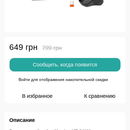
649 грн
799 грн
Сообщить, когда появится
Войти
для отображения накопительной скидки
%
В избранное
К сравнению
Описание