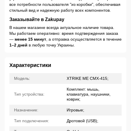
все потребности пользователя "из коробки", обеспечивая
стильный вид и надежную работу всех компонентов.
Заказывайте в Zakupay
В нашем магазине всегда актуальное наличие товара.
Мы работаем оперативно: время подтверждения заказа
—
менее 15 минут
, а отправка осуществляется в течение
1–2 дней
в любую точку Украины.
Характеристики
Модель:
XTRIKE ME CMX-415;
Комплект: мышь,
Тип устройства:
клавиатура, наушники,
коврик;
Назначение:
Игровые;
Тип подключения:
Дротовой (USB);