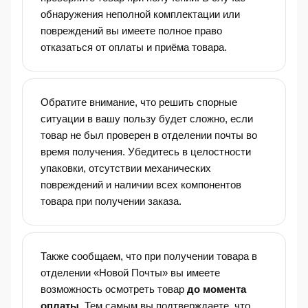
обнаружения неполной комплектации или
повреждений вы имеете полное право
отказаться от оплаты и приёма товара.
Обратите внимание, что решить спорные
ситуации в вашу пользу будет сложно, если
товар не был проверен в отделении почты во
время получения. Убедитесь в целостности
упаковки, отсутствии механических
повреждений и наличии всех компонентов
товара при получении заказа.
Также сообщаем, что при получении товара в
отделении «Новой Почты» вы имеете
возможность осмотреть товар
до момента
оплаты
. Тем самым вы подтверждаете, что