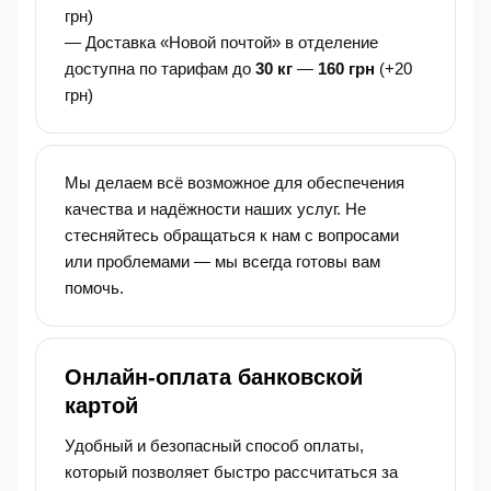
грн)
— Доставка «Новой почтой» в отделение
доступна по тарифам до
30 кг
—
160 грн
(+20
грн)
Мы делаем всё возможное для обеспечения
качества и надёжности наших услуг. Не
стесняйтесь обращаться к нам с вопросами
или проблемами — мы всегда готовы вам
помочь.
Онлайн-оплата банковской
картой
Удобный и безопасный способ оплаты,
который позволяет быстро рассчитаться за