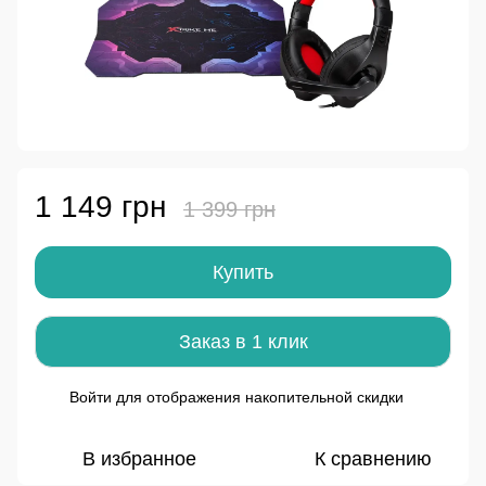
1 149 грн
1 399 грн
Купить
Заказ в 1 клик
Войти
для отображения накопительной скидки
%
В избранное
К сравнению