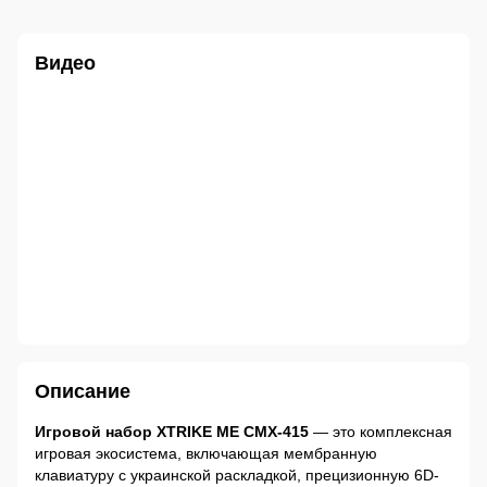
Видео
Описание
Игровой набор XTRIKE ME CMX-415
— это комплексная
игровая экосистема, включающая мембранную
клавиатуру с украинской раскладкой, прецизионную 6D-