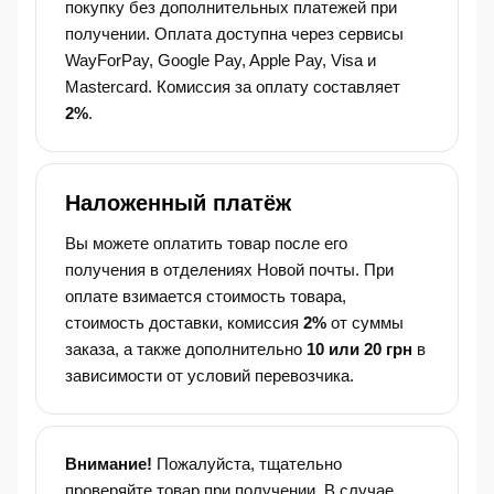
покупку без дополнительных платежей при
получении. Оплата доступна через сервисы
WayForPay, Google Pay, Apple Pay, Visa и
Mastercard. Комиссия за оплату составляет
2%
.
Наложенный платёж
Вы можете оплатить товар после его
получения в отделениях Новой почты. При
оплате взимается стоимость товара,
стоимость доставки, комиссия
2%
от суммы
заказа, а также дополнительно
10 или 20 грн
в
зависимости от условий перевозчика.
Внимание!
Пожалуйста, тщательно
проверяйте товар при получении. В случае