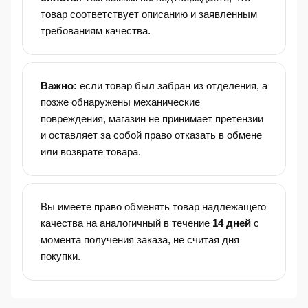
товар соответствует описанию и заявленным
требованиям качества.
Важно:
если товар был забран из отделения, а
позже обнаружены механические
повреждения, магазин не принимает претензии
и оставляет за собой право отказать в обмене
или возврате товара.
Вы имеете право обменять товар надлежащего
качества на аналогичный в течение
14 дней
с
момента получения заказа, не считая дня
покупки.