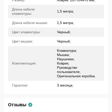
Длина кабеля
1,5 метра;
клавиатуры:
Длина кабеля мышки:
1,5 метра;
Цвет клавиатуры:
Черный;
Цвет мышки:
Черный;
Клавиатура;
Мышка;
Наушники;
Комплектация:
Коврик;
Руководство
пользователя;
Оригинальная коробка.
Гарантия:
3 месяца;
Отзывы
4