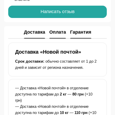
Написать отзыв
Доставка
Оплата
Гарантия
Доставка «Новой почтой»
Срок доставки:
обычно составляет от 1 до 2
дней и зависит от региона назначения.
— Доставка «Новой почтой» в отделение
доступна по тарифам до
2 кг
—
80 грн
(+10
грн)
— Доставка «Новой почтой» в отделение
доступна по тарифам до
10 кг
—
110 грн
(+10