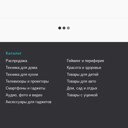
Каталог
Распродажа
Гейминг и периферия
Техника для дома
Красота и здоровье
Техника для кухни
Товары для детей
Телевизоры и проекторы
Товары для авто
Смартфоны и гаджеты
Дом, сад и отдых
Аудио, фото и видео
Товары с уценкой
Аксессуары для гаджетов