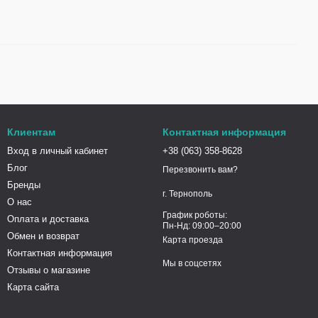
Клиентам
Контактная информация
Вход в личный кабинет
+38 (063) 358-8628
Блог
Перезвонить вам?
Бренды
г. Тернополь
О нас
График роботы:
Оплата и доставка
Пн-Нд: 09:00–20:00
Обмен и возврат
Карта проезда
Контактная информация
Мы в соцсетях
Отзывы о магазине
Карта сайта