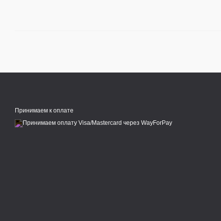
Принимаем к оплате