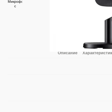
Описание
Характеристи