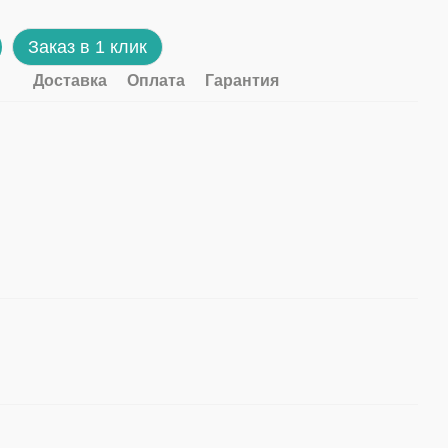
Заказ в 1 клик
Доставка
Оплата
Гарантия