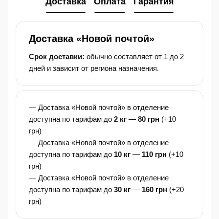
Доставка
Оплата
Гарантия
Доставка «Новой почтой»
Срок доставки:
обычно составляет от 1 до 2
дней и зависит от региона назначения.
— Доставка «Новой почтой» в отделение
доступна по тарифам до
2 кг
—
80 грн
(+10
грн)
— Доставка «Новой почтой» в отделение
доступна по тарифам до
10 кг
—
110 грн
(+10
грн)
— Доставка «Новой почтой» в отделение
доступна по тарифам до
30 кг
—
160 грн
(+20
грн)