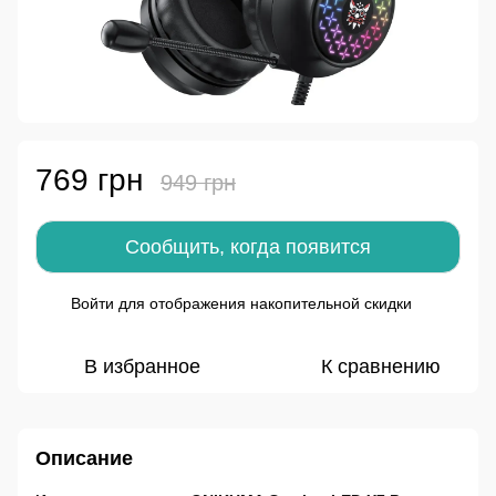
769 грн
949 грн
Сообщить, когда появится
Войти
для отображения накопительной скидки
%
В избранное
К сравнению
Описание