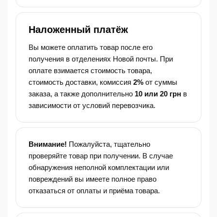
Наложенный платёж
Вы можете оплатить товар после его
получения в отделениях Новой почты. При
оплате взимается стоимость товара,
стоимость доставки, комиссия
2%
от суммы
заказа, а также дополнительно
10 или 20 грн
в
зависимости от условий перевозчика.
Внимание!
Пожалуйста, тщательно
проверяйте товар при получении. В случае
обнаружения неполной комплектации или
повреждений вы имеете полное право
отказаться от оплаты и приёма товара.