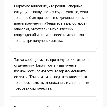
Обратите внимание, что решить спорные
ситуации в вашу пользу будет сложно, если
товар не был проверен в отделении почты во
время получения. Убедитесь в целостности
упаковки, отсутствии механических
повреждений и наличии всех компонентов
товара при получении заказа.
Также сообщаем, что при получении товара в
отделении «Новой Почты» вы имеете
возможность осмотреть товар
до момента
оплаты
. Тем самым вы подтверждаете, что
товар соответствует описанию и заявленным
требованиям качества.