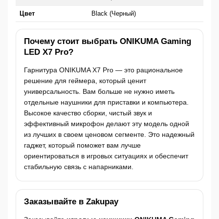
Цвет
Black (Черный)
Почему стоит выбрать ONIKUMA Gaming
LED X7 Pro?
Гарнитура ONIKUMA X7 Pro — это рациональное
решение для геймера, который ценит
универсальность. Вам больше не нужно иметь
отдельные наушники для приставки и компьютера.
Высокое качество сборки, чистый звук и
эффективный микрофон делают эту модель одной
из лучших в своем ценовом сегменте. Это надежный
гаджет, который поможет вам лучше
ориентироваться в игровых ситуациях и обеспечит
стабильную связь с напарниками.
Заказывайте в Zakupay