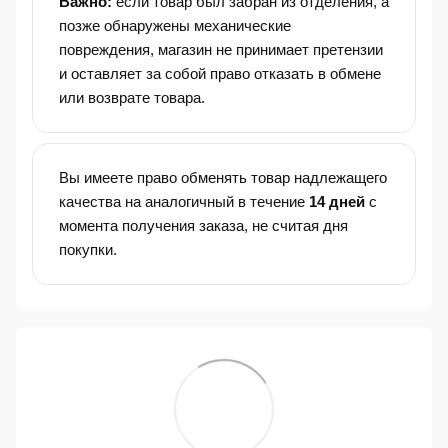
Важно:
если товар был забран из отделения, а
позже обнаружены механические
повреждения, магазин не принимает претензии
и оставляет за собой право отказать в обмене
или возврате товара.
Вы имеете право обменять товар надлежащего
качества на аналогичный в течение
14 дней
с
момента получения заказа, не считая дня
покупки.