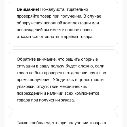
Внимание!
Пожалуйста, тщательно
проверяйте товар при получении. В случае
обнаружения неполной комплектации или
повреждений вы имеете полное право
отказаться от оплаты и приёма товара.
Обратите внимание, что решить спорные
ситуации в вашу пользу будет сложно, если
товар не был проверен в отделении почты во
время получения. Убедитесь в целостности
упаковки, отсутствии механических
повреждений и наличии всех компонентов
товара при получении заказа.
Также сообщаем, что при получении товара в