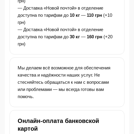
грн)
— Доставка «Новой почтой» в отделение
доступна по тарифам до
10 кг
—
110 грн
(+10
грн)
— Доставка «Новой почтой» в отделение
доступна по тарифам до
30 кг
—
160 грн
(+20
грн)
Мы делаем всё возможное для обеспечения
качества и надёжности наших услуг. Не
стесняйтесь обращаться к нам с вопросами
или проблемами — мы всегда готовы вам
помочь.
Онлайн-оплата банковской
картой