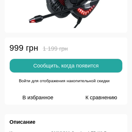
999 грн
1 199 грн
Сообщить, когда появится
Войти
для отображения накопительной скидки
%
В избранное
К сравнению
Описание