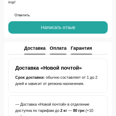
ігор!
Ответить
Написать отзыв
Доставка
Оплата
Гарантия
Доставка «Новой почтой»
Срок доставки:
обычно составляет от 1 до 2
дней и зависит от региона назначения.
— Доставка «Новой почтой» в отделение
доступна по тарифам до
2 кг
—
80 грн
(+10