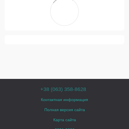
+38 (063) 358-8628
Контактная информация
Полная версия сайта
Карта сайта