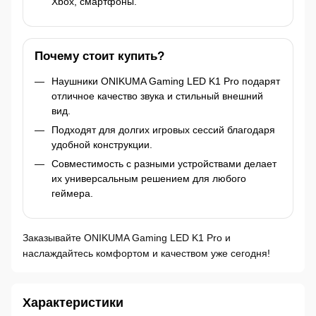
Xbox, смартфоны.
Почему стоит купить?
Наушники ONIKUMA Gaming LED K1 Pro подарят
отличное качество звука и стильный внешний
вид.
Подходят для долгих игровых сессий благодаря
удобной конструкции.
Совместимость с разными устройствами делает
их универсальным решением для любого
геймера.
Заказывайте ONIKUMA Gaming LED K1 Pro и
наслаждайтесь комфортом и качеством уже сегодня!
Характеристики