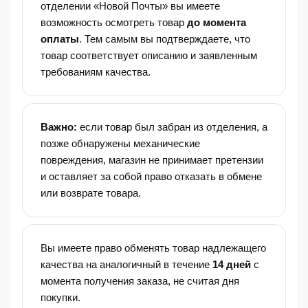
отделении «Новой Почты» вы имеете
возможность осмотреть товар
до момента
оплаты
. Тем самым вы подтверждаете, что
товар соответствует описанию и заявленным
требованиям качества.
Важно:
если товар был забран из отделения, а
позже обнаружены механические
повреждения, магазин не принимает претензии
и оставляет за собой право отказать в обмене
или возврате товара.
Вы имеете право обменять товар надлежащего
качества на аналогичный в течение
14 дней
с
момента получения заказа, не считая дня
покупки.