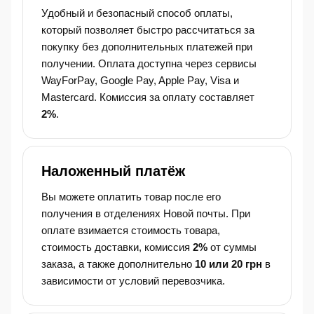
Удобный и безопасный способ оплаты,
который позволяет быстро рассчитаться за
покупку без дополнительных платежей при
получении. Оплата доступна через сервисы
WayForPay, Google Pay, Apple Pay, Visa и
Mastercard. Комиссия за оплату составляет
2%
.
Наложенный платёж
Вы можете оплатить товар после его
получения в отделениях Новой почты. При
оплате взимается стоимость товара,
стоимость доставки, комиссия
2%
от суммы
заказа, а также дополнительно
10 или 20 грн
в
зависимости от условий перевозчика.