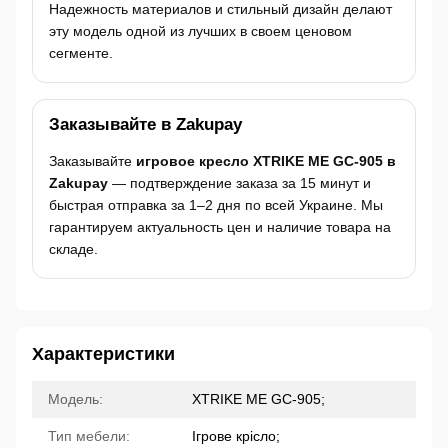
Надежность материалов и стильный дизайн делают
эту модель одной из лучших в своем ценовом
сегменте.
Заказывайте в Zakupay
Заказывайте
игровое кресло XTRIKE ME GC-905 в
Zakupay
— подтверждение заказа за 15 минут и
быстрая отправка за 1–2 дня по всей Украине. Мы
гарантируем актуальность цен и наличие товара на
складе.
Характеристики
Модель:
XTRIKE ME GC-905;
Тип мебели:
Ігрове крісло;