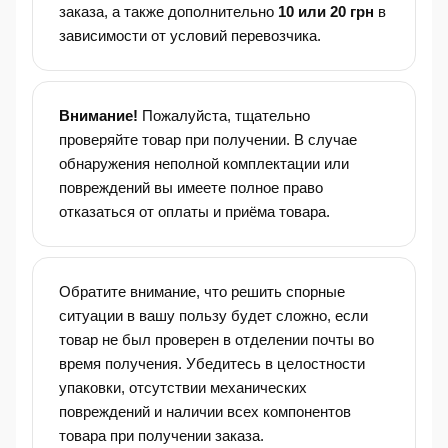
заказа, а также дополнительно
10 или 20 грн
в
зависимости от условий перевозчика.
Внимание!
Пожалуйста, тщательно
проверяйте товар при получении. В случае
обнаружения неполной комплектации или
повреждений вы имеете полное право
отказаться от оплаты и приёма товара.
Обратите внимание, что решить спорные
ситуации в вашу пользу будет сложно, если
товар не был проверен в отделении почты во
время получения. Убедитесь в целостности
упаковки, отсутствии механических
повреждений и наличии всех компонентов
товара при получении заказа.