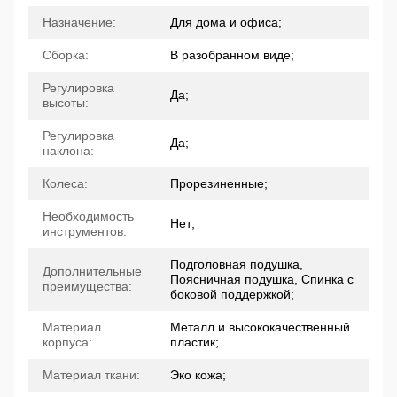
Назначение:
Для дома и офиса;
Сборка:
В разобранном виде;
Регулировка
Да;
высоты:
Регулировка
Да;
наклона:
Колеса:
Прорезиненные;
Необходимость
Нет;
инструментов:
Подголовная подушка,
Дополнительные
Поясничная подушка, Спинка с
преимущества:
боковой поддержкой;
Материал
Металл и высококачественный
корпуса:
пластик;
Материал ткани:
Эко кожа;