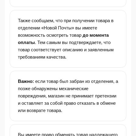
Также сообщаем, что при получении товара в
отделении «Новой Почты» вы имеете
возможность осмотреть товар
до момента
оплаты
. Тем самым вы подтверждаете, что
товар соответствует описанию и заявленным
требованиям качества.
Важно:
если товар был забран из отделения, а
позже обнаружены механические
повреждения, магазин не принимает претензии
и оставляет за собой право отказать в обмене
или возврате товара.
Вы имеете право обменять товар надлежащего