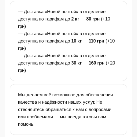
— Доставка «Новой почтой» в отделение
доступна по тарифам до
2 кг
—
80 грн
(+10
грн)
— Доставка «Новой почтой» в отделение
доступна по тарифам до
10 кг
—
110 грн
(+10
грн)
— Доставка «Новой почтой» в отделение
доступна по тарифам до
30 кг
—
160 грн
(+20
грн)
Мы делаем всё возможное для обеспечения
качества и надёжности наших услуг. Не
стесняйтесь обращаться к нам с вопросами
или проблемами — мы всегда готовы вам
помочь.