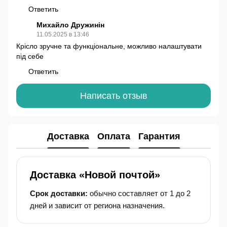
Ответить
Михайло Дружинін
11.05.2025 в 13:46
Крісло зручне та функціональне, можливо налаштувати
під себе
Ответить
Написать отзыв
Доставка
Оплата
Гарантия
Доставка «Новой почтой»
Срок доставки:
обычно составляет от 1 до 2
дней и зависит от региона назначения.