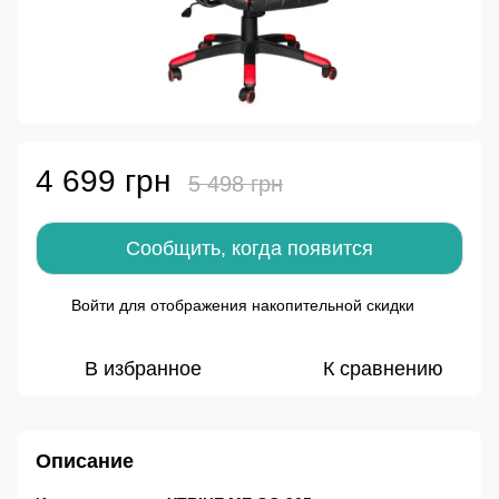
4 699 грн
5 498 грн
Сообщить, когда появится
Войти
для отображения накопительной скидки
%
В избранное
К сравнению
Описание