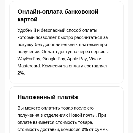
Онлайн-оплата банковской
картой
Удобный и безопасный способ оплаты,
который позволяет быстро рассчитаться за
покупку без дополнительных платежей при
получении. Оплата доступна через сервисы
WayForPay, Google Pay, Apple Pay, Visa и
Mastercard. Комиссия за оплату составляет
2%
.
Наложенный платёж
Вы можете оплатить товар после его
получения в отделениях Новой почты. При
оплате взимается стоимость товара,
стоимость доставки, комиссия
2%
от суммы