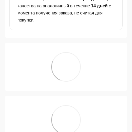
качества на аналогичный в течение
14 дней
с
момента получения заказа, не считая дня
покупки.