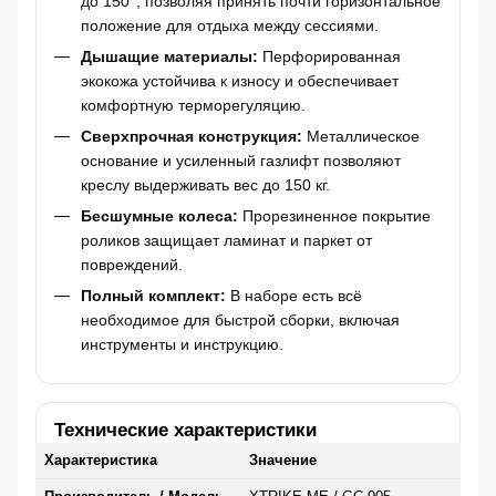
до 150°, позволяя принять почти горизонтальное
положение для отдыха между сессиями.
Дышащие материалы:
Перфорированная
экокожа устойчива к износу и обеспечивает
комфортную терморегуляцию.
Сверхпрочная конструкция:
Металлическое
основание и усиленный газлифт позволяют
креслу выдерживать вес до 150 кг.
Бесшумные колеса:
Прорезиненное покрытие
роликов защищает ламинат и паркет от
повреждений.
Полный комплект:
В наборе есть всё
необходимое для быстрой сборки, включая
инструменты и инструкцию.
Технические характеристики
Характеристика
Значение