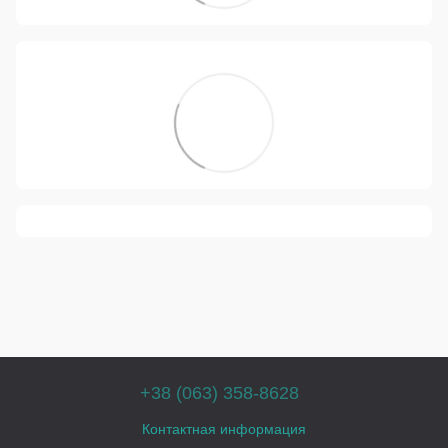
+38 (063) 358-8628
Контактная информация