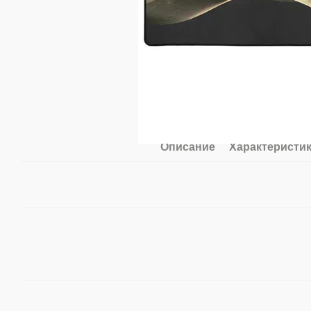
Описание
Характеристи