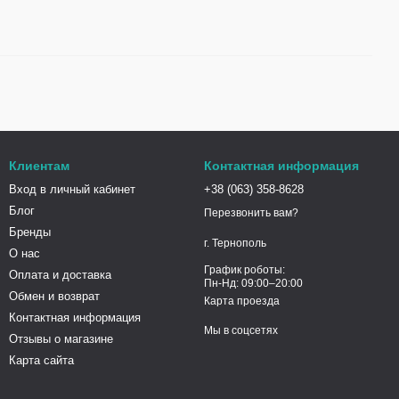
Клиентам
Контактная информация
Вход в личный кабинет
+38 (063) 358-8628
Блог
Перезвонить вам?
Бренды
г. Тернополь
О нас
График роботы:
Оплата и доставка
Пн-Нд: 09:00–20:00
Обмен и возврат
Карта проезда
Контактная информация
Мы в соцсетях
Отзывы о магазине
Карта сайта