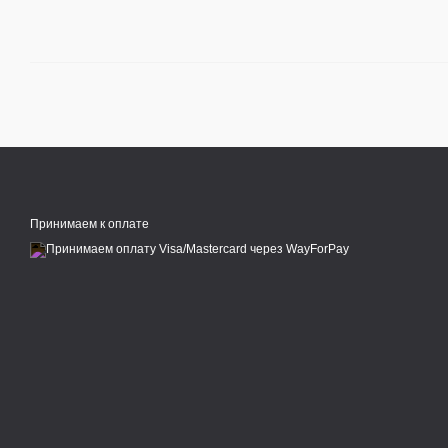
Принимаем к оплате