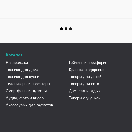
Каталог
Распродажа
Гейминг и периферия
Техника для дома
Красота и здоровье
Техника для кухни
Товары для детей
Телевизоры и проекторы
Товары для авто
Смартфоны и гаджеты
Дом, сад и отдых
Аудио, фото и видео
Товары с уценкой
Аксессуары для гаджетов