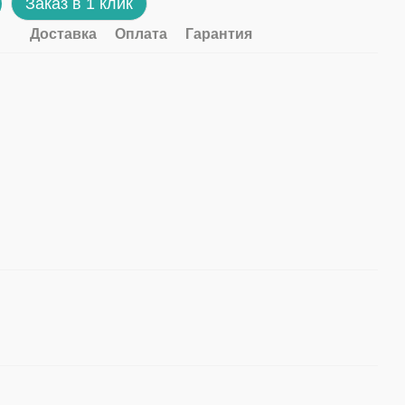
Заказ в 1 клик
Доставка
Оплата
Гарантия