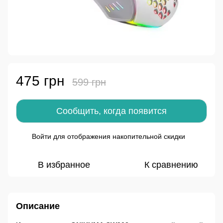
475 грн
599 грн
Сообщить, когда появится
Войти
для отображения накопительной скидки
%
В избранное
К сравнению
Описание