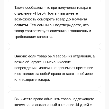
Также сообщаем, что при получении товара в
отделении «Новой Почты» вы имеете
возможность осмотреть товар
до момента
оплаты
. Тем самым вы подтверждаете, что
товар соответствует описанию и заявленным
требованиям качества.
Важно:
если товар был забран из отделения, а
позже обнаружены механические
повреждения, магазин не принимает претензии
и оставляет за собой право отказать в обмене
или возврате товара.
Вы имеете право обменять товар надлежащего
качества на аналогичный в течение
14 дней
с