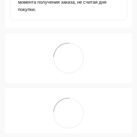
момента получения заказа, не считая дня
покупки.