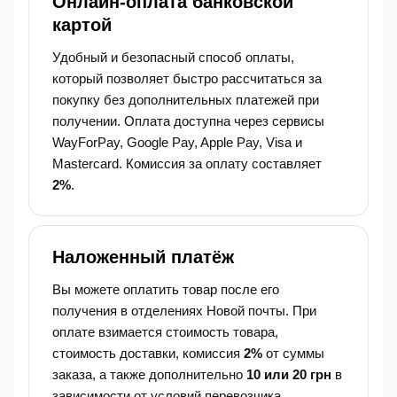
Онлайн-оплата банковской
картой
Удобный и безопасный способ оплаты,
который позволяет быстро рассчитаться за
покупку без дополнительных платежей при
получении. Оплата доступна через сервисы
WayForPay, Google Pay, Apple Pay, Visa и
Mastercard. Комиссия за оплату составляет
2%
.
Наложенный платёж
Вы можете оплатить товар после его
получения в отделениях Новой почты. При
оплате взимается стоимость товара,
стоимость доставки, комиссия
2%
от суммы
заказа, а также дополнительно
10 или 20 грн
в
зависимости от условий перевозчика.