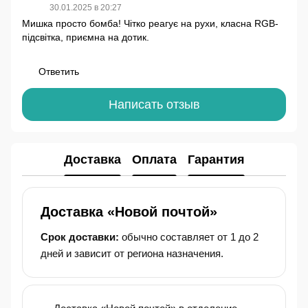
30.01.2025 в 20:27
Мишка просто бомба! Чітко реагує на рухи, класна RGB-
підсвітка, приємна на дотик.
Ответить
Написать отзыв
Доставка
Оплата
Гарантия
Доставка «Новой почтой»
Срок доставки:
обычно составляет от 1 до 2
дней и зависит от региона назначения.