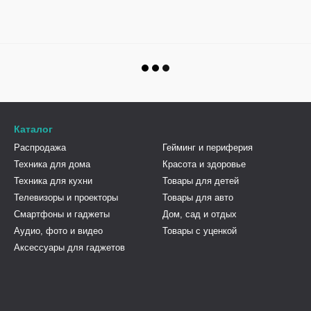
Каталог
Распродажа
Гейминг и периферия
Техника для дома
Красота и здоровье
Техника для кухни
Товары для детей
Телевизоры и проекторы
Товары для авто
Смартфоны и гаджеты
Дом, сад и отдых
Аудио, фото и видео
Товары с уценкой
Аксессуары для гаджетов