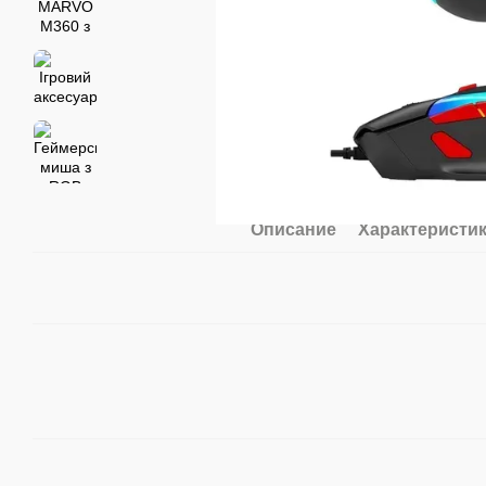
Описание
Характеристи