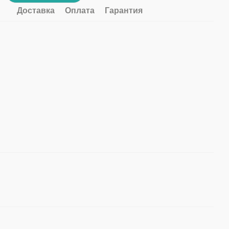
Доставка
Оплата
Гарантия