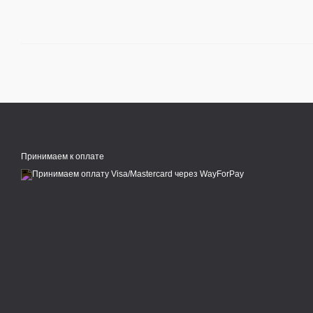
Принимаем к оплате