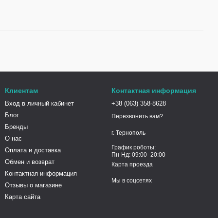
Клиентам
Контактная информация
Вход в личный кабинет
+38 (063) 358-8628
Блог
Перезвонить вам?
Бренды
г. Тернополь
О нас
График роботы:
Оплата и доставка
Пн-Нд: 09:00–20:00
Обмен и возврат
Карта проезда
Контактная информация
Мы в соцсетях
Отзывы о магазине
Карта сайта