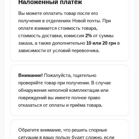
Наложенный платёж
Вы можете оплатить товар после его
получения в отделениях Новой почты. При
оплате взимается стоимость товара,
стоимость доставки, комиссия
2%
от суммы
заказа, а также дополнительно
10 или 20 грн
в
зависимости от условий перевозчика.
Внимание!
Пожалуйста, тщательно
проверяйте товар при получении. В случае
обнаружения неполной комплектации или
повреждений вы имеете полное право
отказаться от оплаты и приёма товара.
Обратите внимание, что решить спорные
ситуации в вашу пользу будет сложно, если