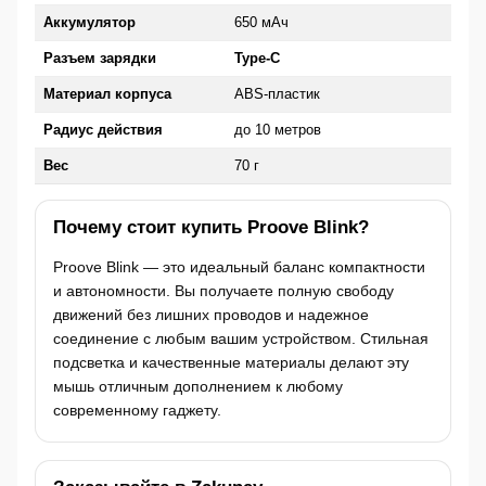
Аккумулятор
650 мАч
Разъем зарядки
Type-C
Материал корпуса
ABS-пластик
Радиус действия
до 10 метров
Вес
70 г
Почему стоит купить Proove Blink?
Proove Blink — это идеальный баланс компактности
и автономности. Вы получаете полную свободу
движений без лишних проводов и надежное
соединение с любым вашим устройством. Стильная
подсветка и качественные материалы делают эту
мышь отличным дополнением к любому
современному гаджету.