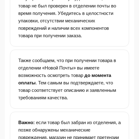
товар не был проверен в отделении почты во
время получения. Убедитесь в целостности
упаковки, отсутствии механических
повреждений и наличии всех компонентов
товара при получении заказа.
Также сообщаем, что при получении товара в
отделении «Новой Почты» вы имеете
возможность осмотреть товар
до момента
оплаты
. Тем самым вы подтверждаете, что
товар соответствует описанию и заявленным
требованиям качества.
Важно:
если товар был забран из отделения, а
позже обнаружены механические
повреждения, магазин не принимает претензии