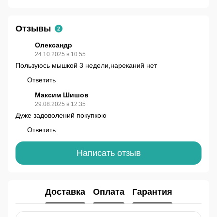
Отзывы
2
Олександр
24.10.2025 в 10:55
Пользуюсь мышкой 3 недели,нареканий нет
Ответить
Максим Шишов
29.08.2025 в 12:35
Дуже задоволений покупкою
Ответить
Написать отзыв
Доставка
Оплата
Гарантия