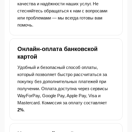
качества и надёжности наших услуг. Не
стесняйтесь обращаться к нам с вопросами
или проблемами — мы всегда готовы вам
помочь.
Онлайн-оплата банковской
картой
Удобный и безопасный способ оплаты,
который позволяет быстро рассчитаться за
покупку без дополнительных платежей при
получении. Оплата доступна через сервисы
WayForPay, Google Pay, Apple Pay, Visa и
Mastercard. Комиссия за оплату составляет
2%
.