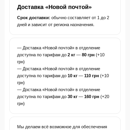
Доставка «Новой почтой»
Срок доставки:
обычно составляет от 1 до 2
дней и зависит от региона назначения.
— Доставка «Новой почтой» в отделение
доступна по тарифам до
2 кг
—
80 грн
(+10
грн)
— Доставка «Новой почтой» в отделение
доступна по тарифам до
10 кг
—
110 грн
(+10
грн)
— Доставка «Новой почтой» в отделение
доступна по тарифам до
30 кг
—
160 грн
(+20
грн)
Мы делаем всё возможное для обеспечения