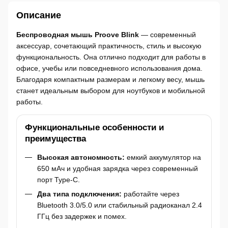
Описание
Беспроводная мышь Proove Blink
— современный
аксессуар, сочетающий практичность, стиль и высокую
функциональность. Она отлично подходит для работы в
офисе, учебы или повседневного использования дома.
Благодаря компактным размерам и легкому весу, мышь
станет идеальным выбором для ноутбуков и мобильной
работы.
Функциональные особенности и
преимущества
Высокая автономность:
емкий аккумулятор на
650 мАч и удобная зарядка через современный
порт Type-C.
Два типа подключения:
работайте через
Bluetooth 3.0/5.0 или стабильный радиоканал 2.4
ГГц без задержек и помех.