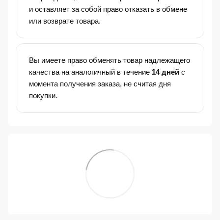
и оставляет за собой право отказать в обмене
или возврате товара.
Вы имеете право обменять товар надлежащего
качества на аналогичный в течение
14 дней
с
момента получения заказа, не считая дня
покупки.