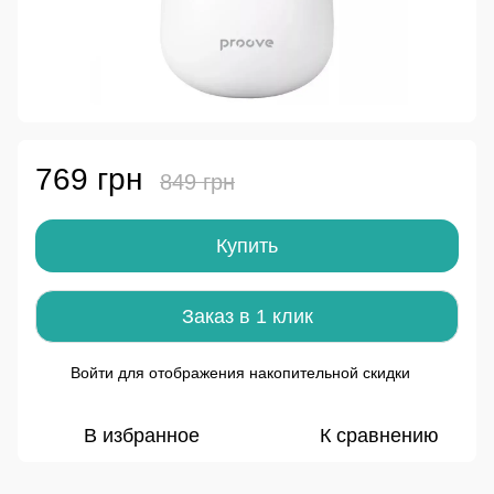
769 грн
849 грн
Купить
Заказ в 1 клик
Войти
для отображения накопительной скидки
%
В избранное
К сравнению