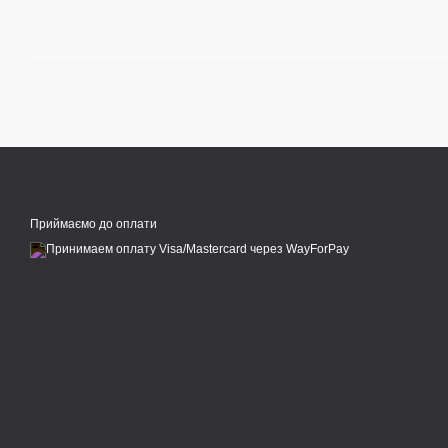
Приймаємо до оплати