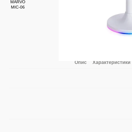
Опис
Характеристики